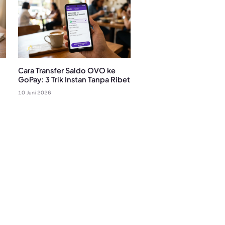
Cara Transfer Saldo OVO ke
GoPay: 3 Trik Instan Tanpa Ribet
10 Juni 2026