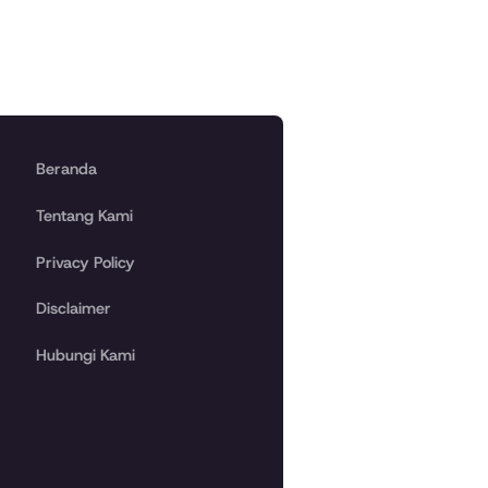
Beranda
Tentang Kami
Privacy Policy
Disclaimer
Hubungi Kami