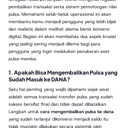
pembalikan transaksi serta sistem pemotongan nilai
pulsa. Memahami seluk-beluk operasional ini akan
membantu kamu menjadi pengguna yang lebih bijak
dan realistis dalam melihat skema bisnis konversi
digital. Bagian ini akan membahas dua aspek krusial
yang paling sering menjadi dilema bagi para
pengguna yang ingin melakukan penukaran aset
pulsa mereka.
1. Apakah Bisa Mengembalikan Pulsa yang
Sudah Masuk ke DANA?
Satu hal penting yang wajib dipahami sejak awal
adalah semua transaksi transfer pulsa yang sudah
sukses bersifat final dan tidak dapat dibatalkan.
Langkah untuk
cara mengembalikan pulsa ke dana
yang sudah terlanjur dikonversi menjadi saldo itu
tidak mungkin dilakukan secara sistemik oleh