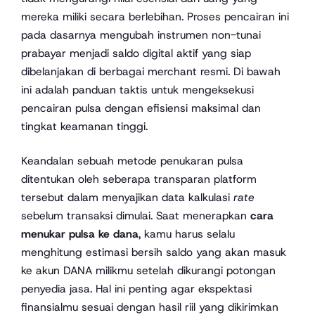
mereka miliki secara berlebihan. Proses pencairan ini
pada dasarnya mengubah instrumen non-tunai
prabayar menjadi saldo digital aktif yang siap
dibelanjakan di berbagai merchant resmi. Di bawah
ini adalah panduan taktis untuk mengeksekusi
pencairan pulsa dengan efisiensi maksimal dan
tingkat keamanan tinggi.
Keandalan sebuah metode penukaran pulsa
ditentukan oleh seberapa transparan platform
tersebut dalam menyajikan data kalkulasi
rate
sebelum transaksi dimulai. Saat menerapkan
cara
menukar pulsa ke dana
, kamu harus selalu
menghitung estimasi bersih saldo yang akan masuk
ke akun DANA milikmu setelah dikurangi potongan
penyedia jasa. Hal ini penting agar ekspektasi
finansialmu sesuai dengan hasil riil yang dikirimkan