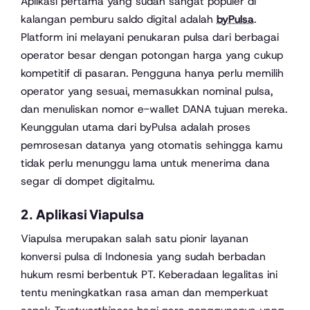
Aplikasi pertama yang sudah sangat populer di
kalangan pemburu saldo digital adalah
byPulsa
.
Platform ini melayani penukaran pulsa dari berbagai
operator besar dengan potongan harga yang cukup
kompetitif di pasaran. Pengguna hanya perlu memilih
operator yang sesuai, memasukkan nominal pulsa,
dan menuliskan nomor e-wallet DANA tujuan mereka.
Keunggulan utama dari byPulsa adalah proses
pemrosesan datanya yang otomatis sehingga kamu
tidak perlu menunggu lama untuk menerima dana
segar di dompet digitalmu.
2. Aplikasi Viapulsa
Viapulsa merupakan salah satu pionir layanan
konversi pulsa di Indonesia yang sudah berbadan
hukum resmi berbentuk PT. Keberadaan legalitas ini
tentu meningkatkan rasa aman dan memperkuat