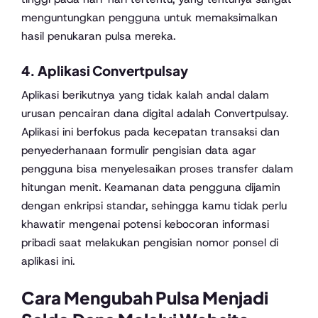
menguntungkan pengguna untuk memaksimalkan
hasil penukaran pulsa mereka.
4. Aplikasi Convertpulsay
Aplikasi berikutnya yang tidak kalah andal dalam
urusan pencairan dana digital adalah Convertpulsay.
Aplikasi ini berfokus pada kecepatan transaksi dan
penyederhanaan formulir pengisian data agar
pengguna bisa menyelesaikan proses transfer dalam
hitungan menit. Keamanan data pengguna dijamin
dengan enkripsi standar, sehingga kamu tidak perlu
khawatir mengenai potensi kebocoran informasi
pribadi saat melakukan pengisian nomor ponsel di
aplikasi ini.
Cara Mengubah Pulsa Menjadi