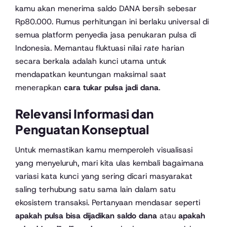
kamu akan menerima saldo DANA bersih sebesar
Rp80.000. Rumus perhitungan ini berlaku universal di
semua platform penyedia jasa penukaran pulsa di
Indonesia. Memantau fluktuasi nilai
rate
harian
secara berkala adalah kunci utama untuk
mendapatkan keuntungan maksimal saat
menerapkan
cara tukar pulsa jadi dana
.
Relevansi Informasi dan
Penguatan Konseptual
Untuk memastikan kamu memperoleh visualisasi
yang menyeluruh, mari kita ulas kembali bagaimana
variasi kata kunci yang sering dicari masyarakat
saling terhubung satu sama lain dalam satu
ekosistem transaksi. Pertanyaan mendasar seperti
apakah pulsa bisa dijadikan saldo dana
atau
apakah