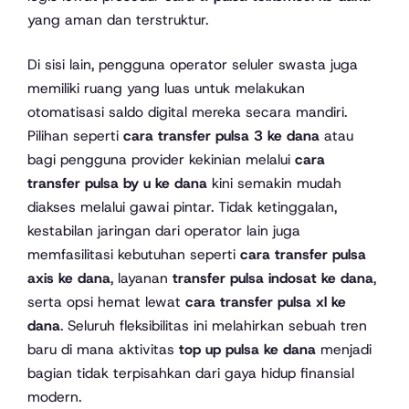
yang aman dan terstruktur.
Di sisi lain, pengguna operator seluler swasta juga
memiliki ruang yang luas untuk melakukan
otomatisasi saldo digital mereka secara mandiri.
Pilihan seperti
cara transfer pulsa 3 ke dana
atau
bagi pengguna provider kekinian melalui
cara
transfer pulsa by u ke dana
kini semakin mudah
diakses melalui gawai pintar. Tidak ketinggalan,
kestabilan jaringan dari operator lain juga
memfasilitasi kebutuhan seperti
cara transfer pulsa
axis ke dana
, layanan
transfer pulsa indosat ke dana
,
serta opsi hemat lewat
cara transfer pulsa xl ke
dana
. Seluruh fleksibilitas ini melahirkan sebuah tren
baru di mana aktivitas
top up pulsa ke dana
menjadi
bagian tidak terpisahkan dari gaya hidup finansial
modern.