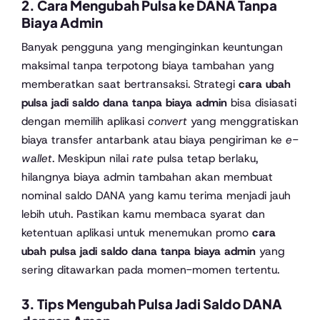
2. Cara Mengubah Pulsa ke DANA Tanpa
Biaya Admin
Banyak pengguna yang menginginkan keuntungan
maksimal tanpa terpotong biaya tambahan yang
memberatkan saat bertransaksi. Strategi
cara ubah
pulsa jadi saldo dana tanpa biaya admin
bisa disiasati
dengan memilih aplikasi
convert
yang menggratiskan
biaya transfer antarbank atau biaya pengiriman ke
e-
wallet
. Meskipun nilai
rate
pulsa tetap berlaku,
hilangnya biaya admin tambahan akan membuat
nominal saldo DANA yang kamu terima menjadi jauh
lebih utuh. Pastikan kamu membaca syarat dan
ketentuan aplikasi untuk menemukan promo
cara
ubah pulsa jadi saldo dana tanpa biaya admin
yang
sering ditawarkan pada momen-momen tertentu.
3. Tips Mengubah Pulsa Jadi Saldo DANA