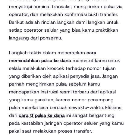
menyetujui nominal transaksi, mengirimkan pulsa via
operator, dan melakukan konfirmasi bukti transfer.
Berikut adalah rincian langkah demi langkah untuk
setiap operator seluler yang bisa kamu praktikkan
langsung dari ponselmu.
Langkah taktis dalam menerapkan
cara
memindahkan pulsa ke dana
menuntut kamu untuk
selalu melakukan kroscek terhadap nomor tujuan
yang diberikan oleh aplikasi penyedia jasa. Jangan
pernah mengirimkan pulsa sebelum kamu
mendapatkan instruksi resmi terbaru dari aplikasi
yang kamu gunakan, karena nomor penampung
pulsa mereka bisa berubah sewaktu-waktu. Efisiensi
dari
cara tf pulsa ke dana
ini sangat bergantung
pada kestabilan jaringan operator seluler yang kamu
pakai saat melakukan proses transfer.