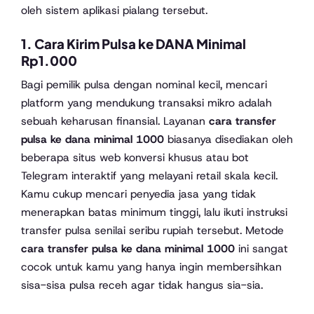
oleh sistem aplikasi pialang tersebut.
1. Cara Kirim Pulsa ke DANA Minimal
Rp1.000
Bagi pemilik pulsa dengan nominal kecil, mencari
platform yang mendukung transaksi mikro adalah
sebuah keharusan finansial. Layanan
cara transfer
pulsa ke dana minimal 1000
biasanya disediakan oleh
beberapa situs web konversi khusus atau bot
Telegram interaktif yang melayani retail skala kecil.
Kamu cukup mencari penyedia jasa yang tidak
menerapkan batas minimum tinggi, lalu ikuti instruksi
transfer pulsa senilai seribu rupiah tersebut. Metode
cara transfer pulsa ke dana minimal 1000
ini sangat
cocok untuk kamu yang hanya ingin membersihkan
sisa-sisa pulsa receh agar tidak hangus sia-sia.