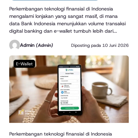
Perkembangan teknologi finansial di Indonesia
mengalami lonjakan yang sangat masif, di mana
data Bank Indonesia menunjukkan volume transaksi
digital banking dan e-wallet tumbuh lebih dari...
Admin
(Admin)
Diposting pada
10 Juni 2026
E-Wallet
Perkembangan teknologi finansial di Indonesia