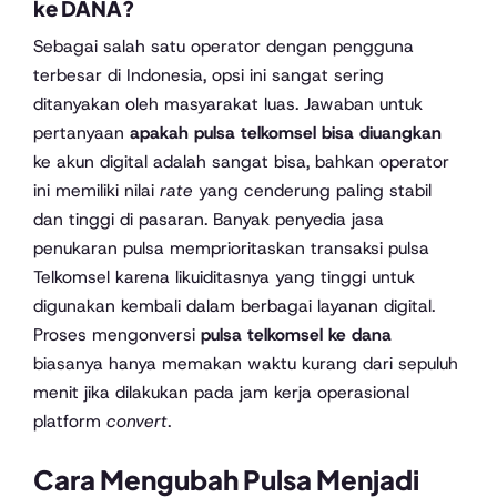
ke DANA?
Sebagai salah satu operator dengan pengguna
terbesar di Indonesia, opsi ini sangat sering
ditanyakan oleh masyarakat luas. Jawaban untuk
pertanyaan
apakah pulsa telkomsel bisa diuangkan
ke akun digital adalah sangat bisa, bahkan operator
ini memiliki nilai
rate
yang cenderung paling stabil
dan tinggi di pasaran. Banyak penyedia jasa
penukaran pulsa memprioritaskan transaksi pulsa
Telkomsel karena likuiditasnya yang tinggi untuk
digunakan kembali dalam berbagai layanan digital.
Proses mengonversi
pulsa telkomsel ke dana
biasanya hanya memakan waktu kurang dari sepuluh
menit jika dilakukan pada jam kerja operasional
platform
convert
.
Cara Mengubah Pulsa Menjadi