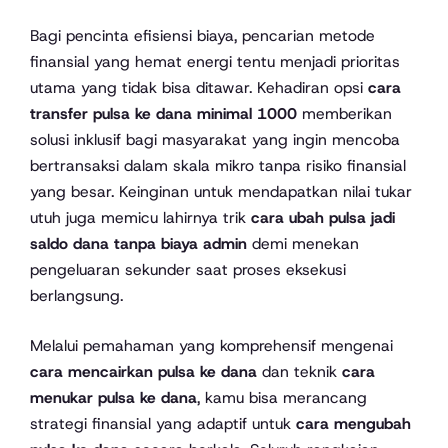
Bagi pencinta efisiensi biaya, pencarian metode
finansial yang hemat energi tentu menjadi prioritas
utama yang tidak bisa ditawar. Kehadiran opsi
cara
transfer pulsa ke dana minimal 1000
memberikan
solusi inklusif bagi masyarakat yang ingin mencoba
bertransaksi dalam skala mikro tanpa risiko finansial
yang besar. Keinginan untuk mendapatkan nilai tukar
utuh juga memicu lahirnya trik
cara ubah pulsa jadi
saldo dana tanpa biaya admin
demi menekan
pengeluaran sekunder saat proses eksekusi
berlangsung.
Melalui pemahaman yang komprehensif mengenai
cara mencairkan pulsa ke dana
dan teknik
cara
menukar pulsa ke dana
, kamu bisa merancang
strategi finansial yang adaptif untuk
cara mengubah