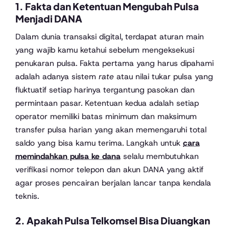
1. Fakta dan Ketentuan Mengubah Pulsa
Menjadi DANA
Dalam dunia transaksi digital, terdapat aturan main
yang wajib kamu ketahui sebelum mengeksekusi
penukaran pulsa. Fakta pertama yang harus dipahami
adalah adanya sistem
rate
atau nilai tukar pulsa yang
fluktuatif setiap harinya tergantung pasokan dan
permintaan pasar. Ketentuan kedua adalah setiap
operator memiliki batas minimum dan maksimum
transfer pulsa harian yang akan memengaruhi total
saldo yang bisa kamu terima. Langkah untuk
cara
memindahkan pulsa ke dana
selalu membutuhkan
verifikasi nomor telepon dan akun DANA yang aktif
agar proses pencairan berjalan lancar tanpa kendala
teknis.
2. Apakah Pulsa Telkomsel Bisa Diuangkan