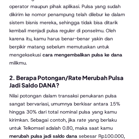
operator maupun pihak aplikasi. Pulsa yang sudah
dikirim ke nomor penampung telah dilebur ke dalam
sistem bisnis mereka, sehingga tidak bisa ditarik
kembali menjadi pulsa reguler di ponselmu. Oleh
karena itu, kamu harus benar-benar yakin dan
berpikir matang sebelum memutuskan untuk
mengeksekusi
cara mengembalikan pulsa ke dana
milikmu.
2. Berapa Potongan/Rate Merubah Pulsa
Jadi Saldo DANA?
Nilai potongan dalam transaksi penukaran pulsa
sangat bervariasi, umumnya berkisar antara 15%
hingga 30% dari total nominal pulsa yang kamu
kirimkan. Sebagai contoh, jika
rate
yang berlaku
untuk Telkomsel adalah 0.80, maka saat kamu
merubah pulsa jadi saldo dana
sebesar Rp100.000,