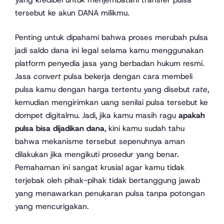
tersebut ke akun DANA milikmu.
Penting untuk dipahami bahwa proses merubah pulsa
jadi saldo dana ini legal selama kamu menggunakan
platform penyedia jasa yang berbadan hukum resmi.
Jasa
convert
pulsa bekerja dengan cara membeli
pulsa kamu dengan harga tertentu yang disebut
rate
,
kemudian mengirimkan uang senilai pulsa tersebut ke
dompet digitalmu. Jadi, jika kamu masih ragu
apakah
pulsa bisa dijadikan dana
, kini kamu sudah tahu
bahwa mekanisme tersebut sepenuhnya aman
dilakukan jika mengikuti prosedur yang benar.
Pemahaman ini sangat krusial agar kamu tidak
terjebak oleh pihak-pihak tidak bertanggung jawab
yang menawarkan penukaran pulsa tanpa potongan
yang mencurigakan.