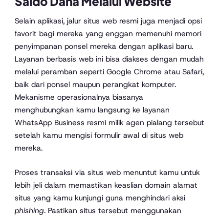
Saldo Dana Melalui Website
Selain aplikasi, jalur situs web resmi juga menjadi opsi
favorit bagi mereka yang enggan memenuhi memori
penyimpanan ponsel mereka dengan aplikasi baru.
Layanan berbasis web ini bisa diakses dengan mudah
melalui peramban seperti Google Chrome atau Safari,
baik dari ponsel maupun perangkat komputer.
Mekanisme operasionalnya biasanya
menghubungkan kamu langsung ke layanan
WhatsApp Business resmi milik agen pialang tersebut
setelah kamu mengisi formulir awal di situs web
mereka.
Proses transaksi via situs web menuntut kamu untuk
lebih jeli dalam memastikan keaslian domain alamat
situs yang kamu kunjungi guna menghindari aksi
phishing
. Pastikan situs tersebut menggunakan