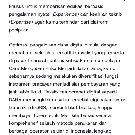
khusus untuk memberikan edukasi berbasis
pengalaman nyata (
Experience
) dan keahlian teknis
(
Expertise
) agar kamu terhindar dari platform
penipuan.
Optimasi pengelolaan dana digital dimulai dengan
memahami seluruh alternatif transaksi yang tersedia
di pasar finansial saat ini. Ketika kamu mempelajari
Cara Mengubah Pulsa Menjadi Saldo Dana, kamu
sebenarnya sedang melakukan diversifikasi fungsi
instrumen prabayar menjadi alat pembayaran yang
jauh lebih likuid. Fleksibilitas dompet digital seperti
DANA memungkinkan saldo tersebut digunakan untuk
transaksi di QRIS, membeli tiket bioskop, hingga
membayar token listrik. Mari kita bahas secara
komprehensif seluruh metode penukaran dari
berbagai operator seluler di Indonesia, lengkap