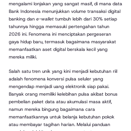
mengalami lonjakan yang sangat masif, di mana data
Bank Indonesia menunjukkan volume transaksi digital
banking dan
e-wallet
tumbuh lebih dari 30% setiap
tahunnya hingga memasuki pertengahan tahun
2026 ini. Fenomena ini menciptakan pergeseran
gaya hidup baru, termasuk bagaimana masyarakat
memanfaatkan aset digital berskala kecil yang
mereka miliki.
Salah satu tren unik yang kini menjadi kebutuhan riil
adalah fenomena konversi pulsa seluler yang
mengendap menjadi uang elektronik siap pakai.
Banyak orang memiliki kelebihan pulsa akibat bonus
pembelian paket data atau akumulasi masa aktif,
namun mereka bingung bagaimana cara
memanfaatkannya untuk belanja kebutuhan pokok
atau membayar tagihan harian. Melalui panduan