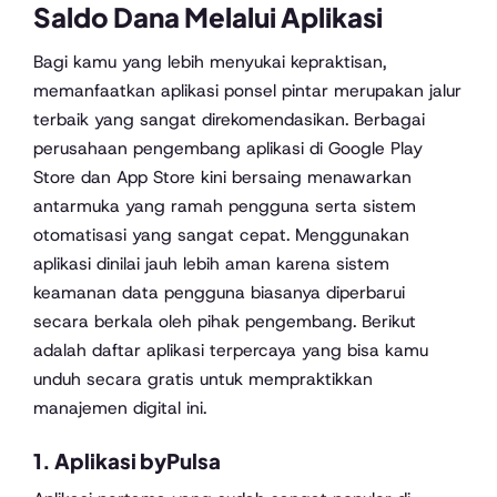
Saldo Dana Melalui Aplikasi
Bagi kamu yang lebih menyukai kepraktisan,
memanfaatkan aplikasi ponsel pintar merupakan jalur
terbaik yang sangat direkomendasikan. Berbagai
perusahaan pengembang aplikasi di Google Play
Store dan App Store kini bersaing menawarkan
antarmuka yang ramah pengguna serta sistem
otomatisasi yang sangat cepat. Menggunakan
aplikasi dinilai jauh lebih aman karena sistem
keamanan data pengguna biasanya diperbarui
secara berkala oleh pihak pengembang. Berikut
adalah daftar aplikasi terpercaya yang bisa kamu
unduh secara gratis untuk mempraktikkan
manajemen digital ini.
1. Aplikasi byPulsa