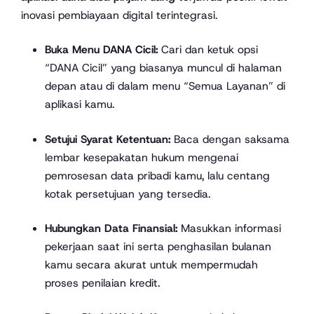
inovasi pembiayaan digital terintegrasi.
Buka Menu DANA Cicil:
Cari dan ketuk opsi
“DANA Cicil” yang biasanya muncul di halaman
depan atau di dalam menu “Semua Layanan” di
aplikasi kamu.
Setujui Syarat Ketentuan:
Baca dengan saksama
lembar kesepakatan hukum mengenai
pemrosesan data pribadi kamu, lalu centang
kotak persetujuan yang tersedia.
Hubungkan Data Finansial:
Masukkan informasi
pekerjaan saat ini serta penghasilan bulanan
kamu secara akurat untuk mempermudah
proses penilaian kredit.