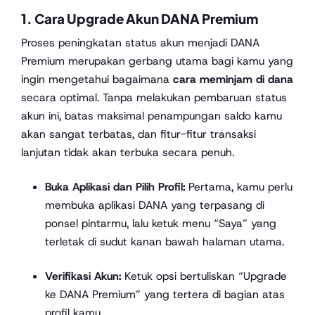
1. Cara Upgrade Akun DANA Premium
Proses peningkatan status akun menjadi DANA
Premium merupakan gerbang utama bagi kamu yang
ingin mengetahui bagaimana
cara meminjam di dana
secara optimal. Tanpa melakukan pembaruan status
akun ini, batas maksimal penampungan saldo kamu
akan sangat terbatas, dan fitur-fitur transaksi
lanjutan tidak akan terbuka secara penuh.
Buka Aplikasi dan Pilih Profil:
Pertama, kamu perlu
membuka aplikasi DANA yang terpasang di
ponsel pintarmu, lalu ketuk menu “Saya” yang
terletak di sudut kanan bawah halaman utama.
Verifikasi Akun:
Ketuk opsi bertuliskan “Upgrade
ke DANA Premium” yang tertera di bagian atas
profil kamu.