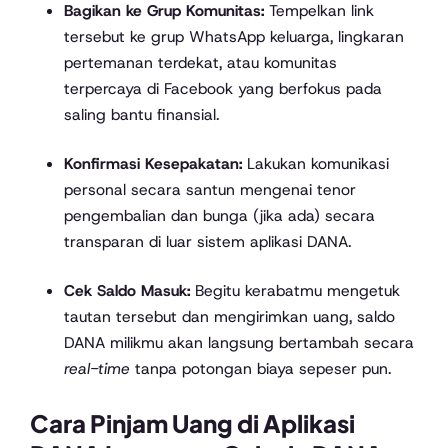
Bagikan ke Grup Komunitas:
Tempelkan link
tersebut ke grup WhatsApp keluarga, lingkaran
pertemanan terdekat, atau komunitas
terpercaya di Facebook yang berfokus pada
saling bantu finansial.
Konfirmasi Kesepakatan:
Lakukan komunikasi
personal secara santun mengenai tenor
pengembalian dan bunga (jika ada) secara
transparan di luar sistem aplikasi DANA.
Cek Saldo Masuk:
Begitu kerabatmu mengetuk
tautan tersebut dan mengirimkan uang, saldo
DANA milikmu akan langsung bertambah secara
real-time
tanpa potongan biaya sepeser pun.
Cara Pinjam Uang di Aplikasi