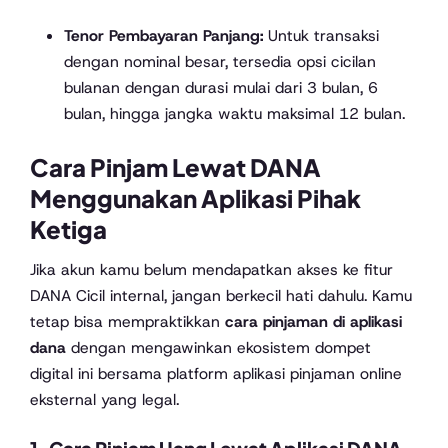
Tenor Pembayaran Panjang:
Untuk transaksi
dengan nominal besar, tersedia opsi cicilan
bulanan dengan durasi mulai dari 3 bulan, 6
bulan, hingga jangka waktu maksimal 12 bulan.
Cara Pinjam Lewat DANA
Menggunakan Aplikasi Pihak
Ketiga
Jika akun kamu belum mendapatkan akses ke fitur
DANA Cicil internal, jangan berkecil hati dahulu. Kamu
tetap bisa mempraktikkan
cara pinjaman di aplikasi
dana
dengan mengawinkan ekosistem dompet
digital ini bersama platform aplikasi pinjaman online
eksternal yang legal.