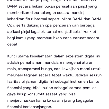
DANA secara hukum bukan perusahaan pinjol yang
memberikan dana talangan secara mandiri,
kehadiran fitur internal seperti Minta DANA dan DANA
Cicil, serta dukungan opsi pencairan dari berbagai
aplikasi pinjol legal eksternal menjadi solusi konkret
bagi kamu yang membutuhkan dana darurat secara
cepat.
Kunci utama keselamatan dalam ekosistem digital ini
adalah pemahaman mendalam mengenai aturan
main, transparansi bunga, dan kewajiban moral untuk
melunasi tagihan secara tepat waktu. Jadikan seluruh
fasilitas pinjaman digital ini sebagai instrumen bantu
finansial yang bijak, bukan sebagai sarana pemuas
gaya hidup konsumtif sesaat yang bisa
menjerumuskan kamu ke dalam jurang kegagalan
finansial berkepanjangan.