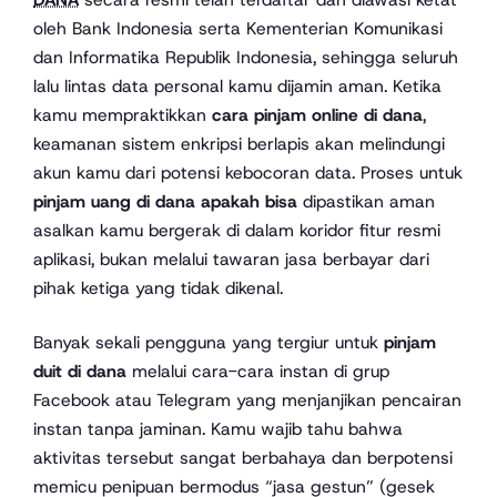
oleh Bank Indonesia serta Kementerian Komunikasi
dan Informatika Republik Indonesia, sehingga seluruh
lalu lintas data personal kamu dijamin aman. Ketika
kamu mempraktikkan
cara pinjam online di dana
,
keamanan sistem enkripsi berlapis akan melindungi
akun kamu dari potensi kebocoran data. Proses untuk
pinjam uang di dana apakah bisa
dipastikan aman
asalkan kamu bergerak di dalam koridor fitur resmi
aplikasi, bukan melalui tawaran jasa berbayar dari
pihak ketiga yang tidak dikenal.
Banyak sekali pengguna yang tergiur untuk
pinjam
duit di dana
melalui cara-cara instan di grup
Facebook atau Telegram yang menjanjikan pencairan
instan tanpa jaminan. Kamu wajib tahu bahwa
aktivitas tersebut sangat berbahaya dan berpotensi
memicu penipuan bermodus “jasa gestun” (gesek