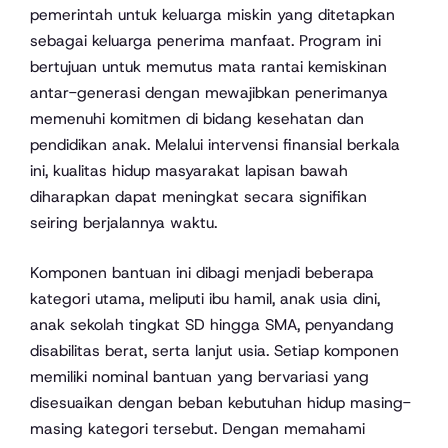
pemerintah untuk keluarga miskin yang ditetapkan
sebagai keluarga penerima manfaat. Program ini
bertujuan untuk memutus mata rantai kemiskinan
antar-generasi dengan mewajibkan penerimanya
memenuhi komitmen di bidang kesehatan dan
pendidikan anak. Melalui intervensi finansial berkala
ini, kualitas hidup masyarakat lapisan bawah
diharapkan dapat meningkat secara signifikan
seiring berjalannya waktu.
Komponen bantuan ini dibagi menjadi beberapa
kategori utama, meliputi ibu hamil, anak usia dini,
anak sekolah tingkat SD hingga SMA, penyandang
disabilitas berat, serta lanjut usia. Setiap komponen
memiliki nominal bantuan yang bervariasi yang
disesuaikan dengan beban kebutuhan hidup masing-
masing kategori tersebut. Dengan memahami