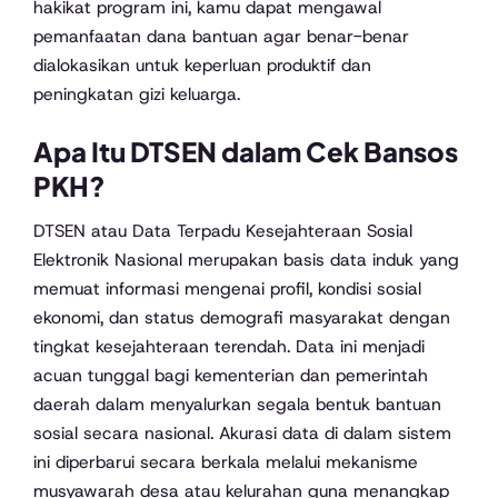
hakikat program ini, kamu dapat mengawal
pemanfaatan dana bantuan agar benar-benar
dialokasikan untuk keperluan produktif dan
peningkatan gizi keluarga.
Apa Itu DTSEN dalam Cek Bansos
PKH?
DTSEN atau Data Terpadu Kesejahteraan Sosial
Elektronik Nasional merupakan basis data induk yang
memuat informasi mengenai profil, kondisi sosial
ekonomi, dan status demografi masyarakat dengan
tingkat kesejahteraan terendah. Data ini menjadi
acuan tunggal bagi kementerian dan pemerintah
daerah dalam menyalurkan segala bentuk bantuan
sosial secara nasional. Akurasi data di dalam sistem
ini diperbarui secara berkala melalui mekanisme
musyawarah desa atau kelurahan guna menangkap