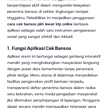
berpartisipasi aktif dalam mengoreksi kelayakan
penerima bansos di sekitar lingkungan tempat
tinggalmu. Fleksibilitas ini menjadikan penggunaan
cara cek bansos pkh lewat ktp online
berbasis
aplikasi sebagai salah satu instrumen pengawasan
sosial yang sangat efektif dan inklusif.
1. Fungsi Aplikasi Cek Bansos
Aplikasi resmi ini berfungsi sebagai gerbang interaktif
mandiri yang menghubungkan masyarakat langsung
dengan pusat data kementerian tanpa perantara
pihak ketiga. Menu utama di dalamnya menyediakan
fasilitas pengecekan profil bantuan terpadu,
transparansi daftar penerima bansos dalam radius
satu kelurahan, serta modul pengaduan masyarakat
jika ditemukan penyimpangan di lapangan. Pengguna
dapat secara mandiri mengusulkan tetangga yang