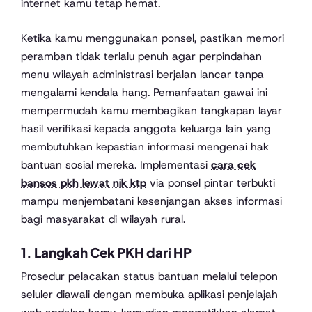
internet kamu tetap hemat.
Ketika kamu menggunakan ponsel, pastikan memori
peramban tidak terlalu penuh agar perpindahan
menu wilayah administrasi berjalan lancar tanpa
mengalami kendala hang. Pemanfaatan gawai ini
mempermudah kamu membagikan tangkapan layar
hasil verifikasi kepada anggota keluarga lain yang
membutuhkan kepastian informasi mengenai hak
bantuan sosial mereka. Implementasi
cara cek
bansos pkh lewat nik ktp
via ponsel pintar terbukti
mampu menjembatani kesenjangan akses informasi
bagi masyarakat di wilayah rural.
1. Langkah Cek PKH dari HP
Prosedur pelacakan status bantuan melalui telepon
seluler diawali dengan membuka aplikasi penjelajah