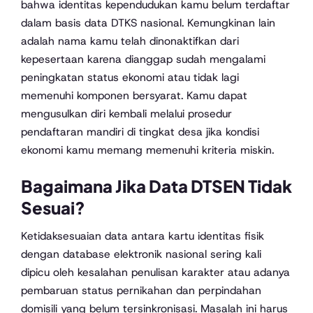
bahwa identitas kependudukan kamu belum terdaftar
dalam basis data DTKS nasional. Kemungkinan lain
adalah nama kamu telah dinonaktifkan dari
kepesertaan karena dianggap sudah mengalami
peningkatan status ekonomi atau tidak lagi
memenuhi komponen bersyarat. Kamu dapat
mengusulkan diri kembali melalui prosedur
pendaftaran mandiri di tingkat desa jika kondisi
ekonomi kamu memang memenuhi kriteria miskin.
Bagaimana Jika Data DTSEN Tidak
Sesuai?
Ketidaksesuaian data antara kartu identitas fisik
dengan database elektronik nasional sering kali
dipicu oleh kesalahan penulisan karakter atau adanya
pembaruan status pernikahan dan perpindahan
domisili yang belum tersinkronisasi. Masalah ini harus