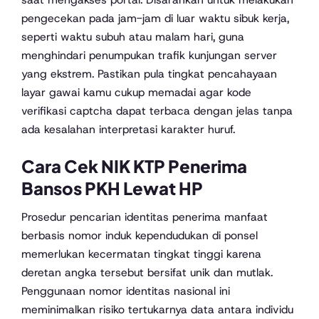
pengecekan pada jam-jam di luar waktu sibuk kerja,
seperti waktu subuh atau malam hari, guna
menghindari penumpukan trafik kunjungan server
yang ekstrem. Pastikan pula tingkat pencahayaan
layar gawai kamu cukup memadai agar kode
verifikasi captcha dapat terbaca dengan jelas tanpa
ada kesalahan interpretasi karakter huruf.
Cara Cek NIK KTP Penerima
Bansos PKH Lewat HP
Prosedur pencarian identitas penerima manfaat
berbasis nomor induk kependudukan di ponsel
memerlukan kecermatan tingkat tinggi karena
deretan angka tersebut bersifat unik dan mutlak.
Penggunaan nomor identitas nasional ini
meminimalkan risiko tertukarnya data antara individu