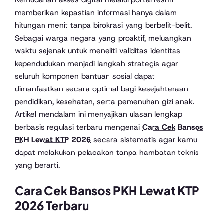
memberikan kepastian informasi hanya dalam
hitungan menit tanpa birokrasi yang berbelit-belit.
Sebagai warga negara yang proaktif, meluangkan
waktu sejenak untuk meneliti validitas identitas
kependudukan menjadi langkah strategis agar
seluruh komponen bantuan sosial dapat
dimanfaatkan secara optimal bagi kesejahteraan
pendidikan, kesehatan, serta pemenuhan gizi anak.
Artikel mendalam ini menyajikan ulasan lengkap
berbasis regulasi terbaru mengenai
Cara Cek Bansos
PKH Lewat KTP 2026
secara sistematis agar kamu
dapat melakukan pelacakan tanpa hambatan teknis
yang berarti.
Cara Cek Bansos PKH Lewat KTP
2026 Terbaru