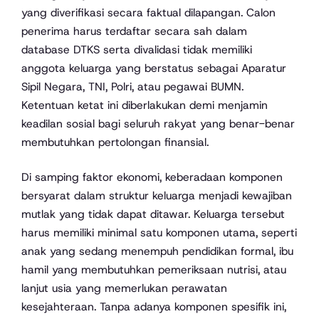
yang diverifikasi secara faktual dilapangan. Calon
penerima harus terdaftar secara sah dalam
database DTKS serta divalidasi tidak memiliki
anggota keluarga yang berstatus sebagai Aparatur
Sipil Negara, TNI, Polri, atau pegawai BUMN.
Ketentuan ketat ini diberlakukan demi menjamin
keadilan sosial bagi seluruh rakyat yang benar-benar
membutuhkan pertolongan finansial.
Di samping faktor ekonomi, keberadaan komponen
bersyarat dalam struktur keluarga menjadi kewajiban
mutlak yang tidak dapat ditawar. Keluarga tersebut
harus memiliki minimal satu komponen utama, seperti
anak yang sedang menempuh pendidikan formal, ibu
hamil yang membutuhkan pemeriksaan nutrisi, atau
lanjut usia yang memerlukan perawatan
kesejahteraan. Tanpa adanya komponen spesifik ini,