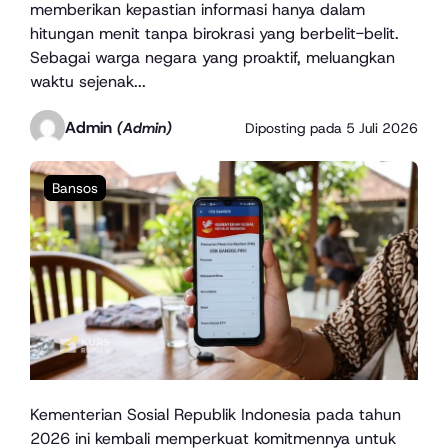
memberikan kepastian informasi hanya dalam
hitungan menit tanpa birokrasi yang berbelit-belit.
Sebagai warga negara yang proaktif, meluangkan
waktu sejenak...
Admin
(Admin)
Diposting pada
5 Juli 2026
Bansos
Kementerian Sosial Republik Indonesia pada tahun
2026 ini kembali memperkuat komitmennya untuk