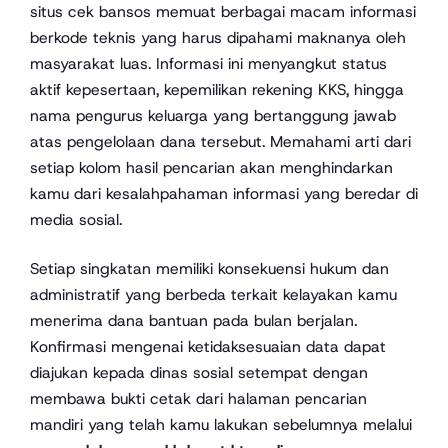
situs cek bansos memuat berbagai macam informasi
berkode teknis yang harus dipahami maknanya oleh
masyarakat luas. Informasi ini menyangkut status
aktif kepesertaan, kepemilikan rekening KKS, hingga
nama pengurus keluarga yang bertanggung jawab
atas pengelolaan dana tersebut. Memahami arti dari
setiap kolom hasil pencarian akan menghindarkan
kamu dari kesalahpahaman informasi yang beredar di
media sosial.
Setiap singkatan memiliki konsekuensi hukum dan
administratif yang berbeda terkait kelayakan kamu
menerima dana bantuan pada bulan berjalan.
Konfirmasi mengenai ketidaksesuaian data dapat
diajukan kepada dinas sosial setempat dengan
membawa bukti cetak dari halaman pencarian
mandiri yang telah kamu lakukan sebelumnya melalui