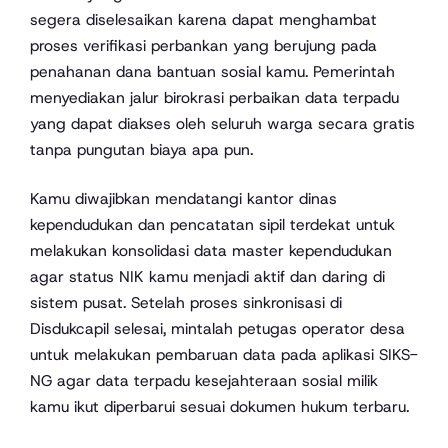
segera diselesaikan karena dapat menghambat
proses verifikasi perbankan yang berujung pada
penahanan dana bantuan sosial kamu. Pemerintah
menyediakan jalur birokrasi perbaikan data terpadu
yang dapat diakses oleh seluruh warga secara gratis
tanpa pungutan biaya apa pun.
Kamu diwajibkan mendatangi kantor dinas
kependudukan dan pencatatan sipil terdekat untuk
melakukan konsolidasi data master kependudukan
agar status NIK kamu menjadi aktif dan daring di
sistem pusat. Setelah proses sinkronisasi di
Disdukcapil selesai, mintalah petugas operator desa
untuk melakukan pembaruan data pada aplikasi SIKS-
NG agar data terpadu kesejahteraan sosial milik
kamu ikut diperbarui sesuai dokumen hukum terbaru.