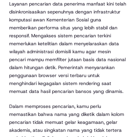
Layanan pencarian data penerima manfaat kini telah
disinkronisasikan sepenuhnya dengan infrastruktur
komputasi awan Kementerian Sosial guna
memberikan performa situs yang lebih stabil dan
responsif. Mengakses sistem pencarian terkini
memerlukan ketelitian dalam menyelaraskan data
wilayah administrasi domisili kamu agar mesin
pencari mampu memfilter jutaan basis data nasional
dalam hitungan detik. Pemerintah menyarankan
penggunaan browser versi terbaru untuk
menghindari kegagalan sistem rendering saat
memuat data hasil pencarian bansos yang dinamis.
Dalam memproses pencarian, kamu perlu
memastikan bahwa nama yang diketik dalam kolom
pencarian tidak memuat gelar keagamaan, gelar
akademis, atau singkatan nama yang tidak tertera