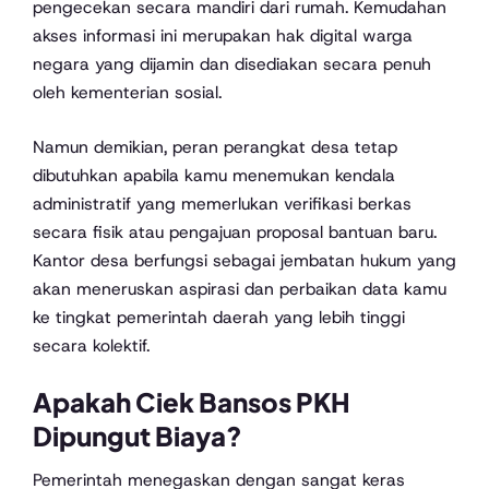
pengecekan secara mandiri dari rumah. Kemudahan
akses informasi ini merupakan hak digital warga
negara yang dijamin dan disediakan secara penuh
oleh kementerian sosial.
Namun demikian, peran perangkat desa tetap
dibutuhkan apabila kamu menemukan kendala
administratif yang memerlukan verifikasi berkas
secara fisik atau pengajuan proposal bantuan baru.
Kantor desa berfungsi sebagai jembatan hukum yang
akan meneruskan aspirasi dan perbaikan data kamu
ke tingkat pemerintah daerah yang lebih tinggi
secara kolektif.
Apakah Ciek Bansos PKH
Dipungut Biaya?
Pemerintah menegaskan dengan sangat keras