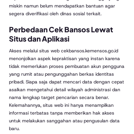
miskin namun belum mendapatkan bantuan agar
segera diverifikasi oleh dinas sosial terkait.
Perbedaan Cek Bansos Lewat
Situs dan Aplikasi
Akses melalui situs web cekbansos.kemensos.go.id
menonjolkan aspek kepraktisan yang instan karena
tidak memerlukan proses pembuatan akun pengguna
yang rumit atau pengunggahan berkas identitas
pribadi. Siapa saja dapat mencari data dengan cepat
asalkan mengetahui detail wilayah administrasi dan
nama lengkap target pencarian secara benar.
Kelemahannya, situs web ini hanya menampilkan
informasi terbatas tanpa memberikan hak akses
untuk melakukan sanggahan atau pengusulan data
baru.