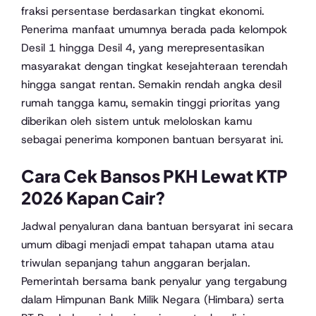
fraksi persentase berdasarkan tingkat ekonomi.
Penerima manfaat umumnya berada pada kelompok
Desil 1 hingga Desil 4, yang merepresentasikan
masyarakat dengan tingkat kesejahteraan terendah
hingga sangat rentan. Semakin rendah angka desil
rumah tangga kamu, semakin tinggi prioritas yang
diberikan oleh sistem untuk meloloskan kamu
sebagai penerima komponen bantuan bersyarat ini.
Cara Cek Bansos PKH Lewat KTP
2026 Kapan Cair?
Jadwal penyaluran dana bantuan bersyarat ini secara
umum dibagi menjadi empat tahapan utama atau
triwulan sepanjang tahun anggaran berjalan.
Pemerintah bersama bank penyalur yang tergabung
dalam Himpunan Bank Milik Negara (Himbara) serta