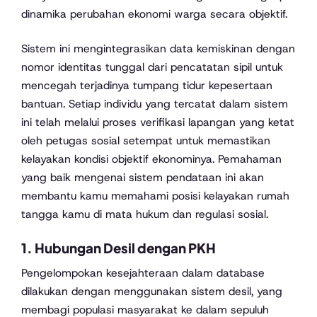
dinamika perubahan ekonomi warga secara objektif.
Sistem ini mengintegrasikan data kemiskinan dengan
nomor identitas tunggal dari pencatatan sipil untuk
mencegah terjadinya tumpang tidur kepesertaan
bantuan. Setiap individu yang tercatat dalam sistem
ini telah melalui proses verifikasi lapangan yang ketat
oleh petugas sosial setempat untuk memastikan
kelayakan kondisi objektif ekonominya. Pemahaman
yang baik mengenai sistem pendataan ini akan
membantu kamu memahami posisi kelayakan rumah
tangga kamu di mata hukum dan regulasi sosial.
1. Hubungan Desil dengan PKH
Pengelompokan kesejahteraan dalam database
dilakukan dengan menggunakan sistem desil, yang
membagi populasi masyarakat ke dalam sepuluh