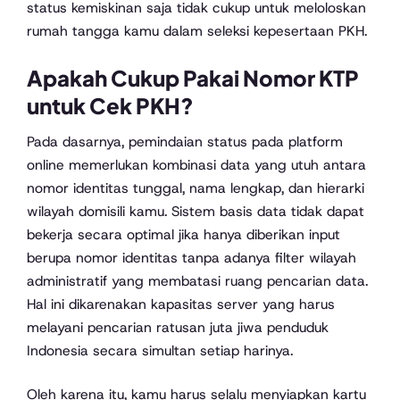
status kemiskinan saja tidak cukup untuk meloloskan
rumah tangga kamu dalam seleksi kepesertaan PKH.
Apakah Cukup Pakai Nomor KTP
untuk Cek PKH?
Pada dasarnya, pemindaian status pada platform
online memerlukan kombinasi data yang utuh antara
nomor identitas tunggal, nama lengkap, dan hierarki
wilayah domisili kamu. Sistem basis data tidak dapat
bekerja secara optimal jika hanya diberikan input
berupa nomor identitas tanpa adanya filter wilayah
administratif yang membatasi ruang pencarian data.
Hal ini dikarenakan kapasitas server yang harus
melayani pencarian ratusan juta jiwa penduduk
Indonesia secara simultan setiap harinya.
Oleh karena itu, kamu harus selalu menyiapkan kartu