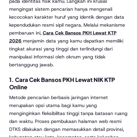
pada identitas fisik kamu. Langkah ini krusial
mengingat sistem pencarian hanya mengenali
kecocokan karakter huruf yang identik dengan data
kependudukan resmi sipil negara. Melalui mekanisme
pembaruan ini,
Cara Cek Bansos PKH Lewat KTP
2026
menjamin data yang kamu dapatkan memiliki
tingkat akurasi yang tinggi dan terlindungi dari
manipulasi informasi oleh oknum yang tidak
bertanggung jawab.
1. Cara Cek Bansos PKH Lewat NIK KTP
Online
Metode pencarian berbasis jaringan internet
merupakan opsi utama bagi kamu yang
menginginkan fleksibilitas tinggi tanpa batasan ruang
dan waktu. Proses pembukaan halaman web resmi
DTKS dilakukan dengan memasukkan detail provinsi,