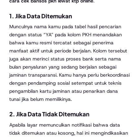
cara cek bansos pkh lewat ktp online
.
1. Jika Data Ditemukan
Munculnya nama kamu pada tabel hasil pencarian
dengan status “YA” pada kolom PKH menandakan
bahwa kamu resmi tercatat sebagai penerima
manfaat aktif untuk periode berjalan. Kolom tersebut
juga akan merinci status proses bank serta nama
bulan penyaluran yang sedang berjalan sebagai
jaminan transparansi. Kamu hanya perlu berkoordinasi
dengan pendamping sosial setempat untuk teknis
pengambilan kartu jaminan atau penarikan dana
tunai jika belum memilikinya.
2. Jika Data Tidak Ditemukan
Apabila layar memunculkan notifikasi bahwa data
tidak ditemukan atau kosong, hal ini mengindikasikan