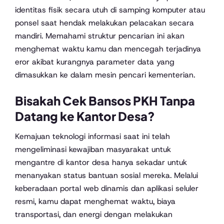
identitas fisik secara utuh di samping komputer atau
ponsel saat hendak melakukan pelacakan secara
mandiri. Memahami struktur pencarian ini akan
menghemat waktu kamu dan mencegah terjadinya
eror akibat kurangnya parameter data yang
dimasukkan ke dalam mesin pencari kementerian.
Bisakah Cek Bansos PKH Tanpa
Datang ke Kantor Desa?
Kemajuan teknologi informasi saat ini telah
mengeliminasi kewajiban masyarakat untuk
mengantre di kantor desa hanya sekadar untuk
menanyakan status bantuan sosial mereka. Melalui
keberadaan portal web dinamis dan aplikasi seluler
resmi, kamu dapat menghemat waktu, biaya
transportasi, dan energi dengan melakukan