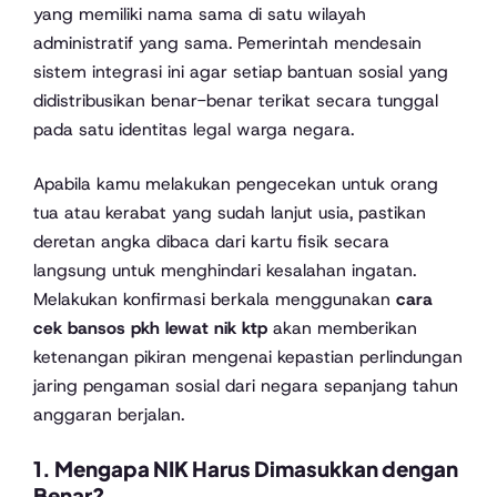
yang memiliki nama sama di satu wilayah
administratif yang sama. Pemerintah mendesain
sistem integrasi ini agar setiap bantuan sosial yang
didistribusikan benar-benar terikat secara tunggal
pada satu identitas legal warga negara.
Apabila kamu melakukan pengecekan untuk orang
tua atau kerabat yang sudah lanjut usia, pastikan
deretan angka dibaca dari kartu fisik secara
langsung untuk menghindari kesalahan ingatan.
Melakukan konfirmasi berkala menggunakan
cara
cek bansos pkh lewat nik ktp
akan memberikan
ketenangan pikiran mengenai kepastian perlindungan
jaring pengaman sosial dari negara sepanjang tahun
anggaran berjalan.
1. Mengapa NIK Harus Dimasukkan dengan
Benar?