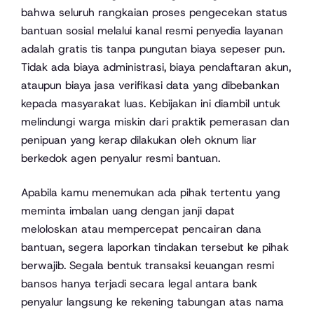
bahwa seluruh rangkaian proses pengecekan status
bantuan sosial melalui kanal resmi penyedia layanan
adalah gratis tis tanpa pungutan biaya sepeser pun.
Tidak ada biaya administrasi, biaya pendaftaran akun,
ataupun biaya jasa verifikasi data yang dibebankan
kepada masyarakat luas. Kebijakan ini diambil untuk
melindungi warga miskin dari praktik pemerasan dan
penipuan yang kerap dilakukan oleh oknum liar
berkedok agen penyalur resmi bantuan.
Apabila kamu menemukan ada pihak tertentu yang
meminta imbalan uang dengan janji dapat
meloloskan atau mempercepat pencairan dana
bantuan, segera laporkan tindakan tersebut ke pihak
berwajib. Segala bentuk transaksi keuangan resmi
bansos hanya terjadi secara legal antara bank
penyalur langsung ke rekening tabungan atas nama