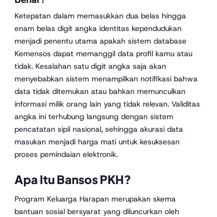
Ketepatan dalam memasukkan dua belas hingga
enam belas digit angka identitas kependudukan
menjadi penentu utama apakah sistem database
Kemensos dapat memanggil data profil kamu atau
tidak. Kesalahan satu digit angka saja akan
menyebabkan sistem menampilkan notifikasi bahwa
data tidak ditemukan atau bahkan memunculkan
informasi milik orang lain yang tidak relevan. Validitas
angka ini terhubung langsung dengan sistem
pencatatan sipil nasional, sehingga akurasi data
masukan menjadi harga mati untuk kesuksesan
proses pemindaian elektronik.
Apa Itu Bansos PKH?
Program Keluarga Harapan merupakan skema
bantuan sosial bersyarat yang diluncurkan oleh