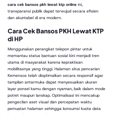
cara cek bansos pkh lewat ktp online
ini,
transparansi publik dapat terwujud secara efisien
dan akuntabel di era modern.
Cara Cek Bansos PKH Lewat KTP
di HP
Menggunakan perangkat telepon pintar untuk
memantau status bantuan sosial kini menjadi tren
utama di masyarakat karena kepraktisan
mobilitasnya yang tinggi. Halaman situs pencarian
Kemensos telah dioptimalkan secara responsif agar
tampilan antarmuka dapat menyesuaikan ukuran
layar ponsel kamu dengan nyaman, baik dalam mode
potret maupun lanskap. Optimalisasi ini mencakup
pengecilan aset visual dan percepatan waktu
pemuatan halaman sehingga konsumsi kuota data