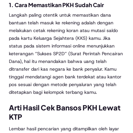
1. Cara Memastikan PKH Sudah Cair
Langkah paling otentik untuk memastikan dana
bantuan telah masuk ke rekening adalah dengan
melakukan cetak rekening koran atau mutasi saldo
pada kartu Keluarga Sejahtera (KKS) kamu. Jika
status pada sistem informasi online menunjukkan
keterangan “Sukses SP2D” (Surat Perintah Pencairan
Dana), hal itu menandakan bahwa uang telah
ditransfer dari kas negara ke bank penyalur. Kamu
tinggal mendatangi agen bank terdekat atau kantor
pos sesuai dengan metode penyaluran yang telah
ditetapkan bagi kelompok terbang kamu.
Arti Hasil Cek Bansos PKH Lewat
KTP
Lembar hasil pencarian yang ditampilkan oleh layar