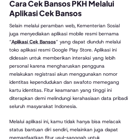
Cara Cek Bansos PKH Melalui
Aplikasi Cek Bansos
Selain melalui peramban web, Kementerian Sosial
juga menyediakan aplikasi mobile resmi bernama
“
Aplikasi Cek Bansos
” yang dapat diunduh melalui
toko aplikasi resmi Google Play Store. Aplikasi ini
didesain untuk memberikan interaksi yang lebih
personal karena mengharuskan pengguna
melakukan registrasi akun menggunakan nomor
identitas kependudukan dan swafoto memegang
kartu identitas. Fitur keamanan yang tinggi ini
diterapkan demi melindungi kerahasiaan data pribadi
seluruh masyarakat Indonesia.
Melalui aplikasi ini, kamu tidak hanya bisa melacak
status bantuan diri sendiri, melainkan juga dapat
memanfaatkan fitur usul-sanggah untuk