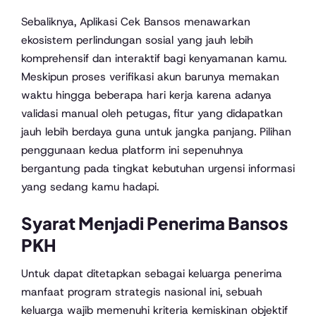
Sebaliknya, Aplikasi Cek Bansos menawarkan
ekosistem perlindungan sosial yang jauh lebih
komprehensif dan interaktif bagi kenyamanan kamu.
Meskipun proses verifikasi akun barunya memakan
waktu hingga beberapa hari kerja karena adanya
validasi manual oleh petugas, fitur yang didapatkan
jauh lebih berdaya guna untuk jangka panjang. Pilihan
penggunaan kedua platform ini sepenuhnya
bergantung pada tingkat kebutuhan urgensi informasi
yang sedang kamu hadapi.
Syarat Menjadi Penerima Bansos
PKH
Untuk dapat ditetapkan sebagai keluarga penerima
manfaat program strategis nasional ini, sebuah
keluarga wajib memenuhi kriteria kemiskinan objektif