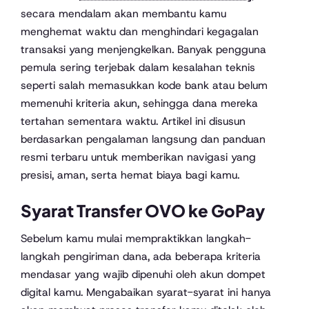
secara mendalam akan membantu kamu
menghemat waktu dan menghindari kegagalan
transaksi yang menjengkelkan. Banyak pengguna
pemula sering terjebak dalam kesalahan teknis
seperti salah memasukkan kode bank atau belum
memenuhi kriteria akun, sehingga dana mereka
tertahan sementara waktu. Artikel ini disusun
berdasarkan pengalaman langsung dan panduan
resmi terbaru untuk memberikan navigasi yang
presisi, aman, serta hemat biaya bagi kamu.
Syarat Transfer OVO ke GoPay
Sebelum kamu mulai mempraktikkan langkah-
langkah pengiriman dana, ada beberapa kriteria
mendasar yang wajib dipenuhi oleh akun dompet
digital kamu. Mengabaikan syarat-syarat ini hanya