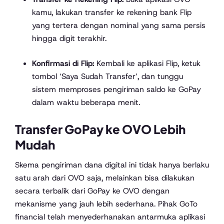
kamu, lakukan transfer ke rekening bank Flip
yang tertera dengan nominal yang sama persis
hingga digit terakhir.
Konfirmasi di Flip:
Kembali ke aplikasi Flip, ketuk
tombol ‘Saya Sudah Transfer’, dan tunggu
sistem memproses pengiriman saldo ke GoPay
dalam waktu beberapa menit.
Transfer GoPay ke OVO Lebih
Mudah
Skema pengiriman dana digital ini tidak hanya berlaku
satu arah dari OVO saja, melainkan bisa dilakukan
secara terbalik dari GoPay ke OVO dengan
mekanisme yang jauh lebih sederhana. Pihak GoTo
financial telah menyederhanakan antarmuka aplikasi