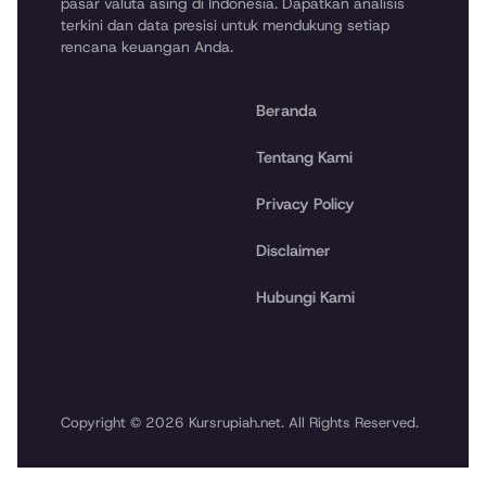
pasar valuta asing di Indonesia. Dapatkan analisis
terkini dan data presisi untuk mendukung setiap
rencana keuangan Anda.
Beranda
Tentang Kami
Privacy Policy
Disclaimer
Hubungi Kami
Copyright © 2026 Kursrupiah.net. All Rights Reserved.