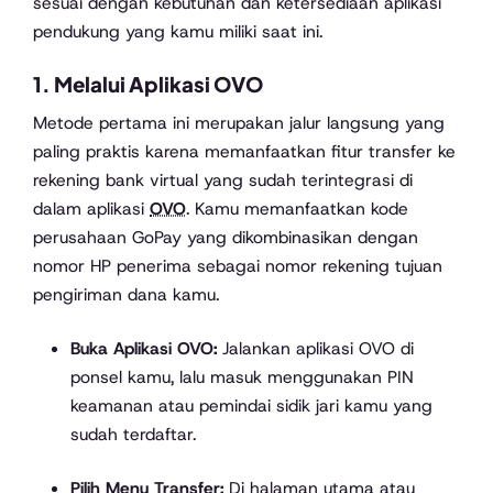
sesuai dengan kebutuhan dan ketersediaan aplikasi
pendukung yang kamu miliki saat ini.
1. Melalui Aplikasi OVO
Metode pertama ini merupakan jalur langsung yang
paling praktis karena memanfaatkan fitur transfer ke
rekening bank virtual yang sudah terintegrasi di
dalam aplikasi
OVO
. Kamu memanfaatkan kode
perusahaan GoPay yang dikombinasikan dengan
nomor HP penerima sebagai nomor rekening tujuan
pengiriman dana kamu.
Buka Aplikasi OVO:
Jalankan aplikasi OVO di
ponsel kamu, lalu masuk menggunakan PIN
keamanan atau pemindai sidik jari kamu yang
sudah terdaftar.
Pilih Menu Transfer:
Di halaman utama atau