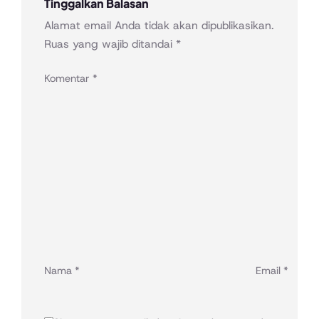
Tinggalkan Balasan
Alamat email Anda tidak akan dipublikasikan.
Ruas yang wajib ditandai
*
Komentar
*
Nama
*
Email
*