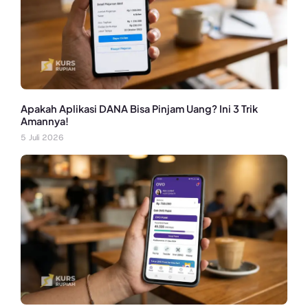
Apakah Aplikasi DANA Bisa Pinjam Uang? Ini 3 Trik
Amannya!
5 Juli 2026