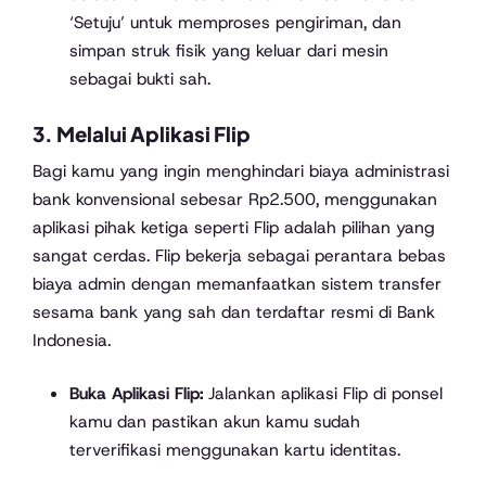
‘Setuju’ untuk memproses pengiriman, dan
simpan struk fisik yang keluar dari mesin
sebagai bukti sah.
3. Melalui Aplikasi Flip
Bagi kamu yang ingin menghindari biaya administrasi
bank konvensional sebesar Rp2.500, menggunakan
aplikasi pihak ketiga seperti Flip adalah pilihan yang
sangat cerdas. Flip bekerja sebagai perantara bebas
biaya admin dengan memanfaatkan sistem transfer
sesama bank yang sah dan terdaftar resmi di Bank
Indonesia.
Buka Aplikasi Flip:
Jalankan aplikasi Flip di ponsel
kamu dan pastikan akun kamu sudah
terverifikasi menggunakan kartu identitas.