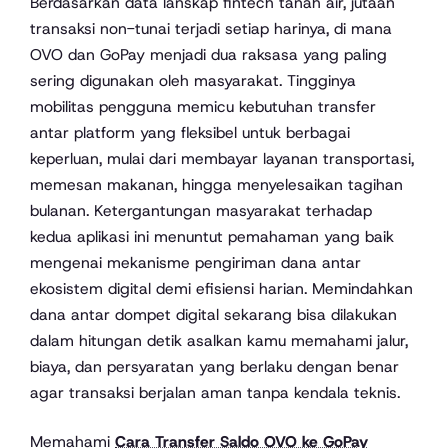
Berdasarkan data lanskap fintech tanah air, jutaan
transaksi non-tunai terjadi setiap harinya, di mana
OVO dan GoPay menjadi dua raksasa yang paling
sering digunakan oleh masyarakat. Tingginya
mobilitas pengguna memicu kebutuhan transfer
antar platform yang fleksibel untuk berbagai
keperluan, mulai dari membayar layanan transportasi,
memesan makanan, hingga menyelesaikan tagihan
bulanan. Ketergantungan masyarakat terhadap
kedua aplikasi ini menuntut pemahaman yang baik
mengenai mekanisme pengiriman dana antar
ekosistem digital demi efisiensi harian. Memindahkan
dana antar dompet digital sekarang bisa dilakukan
dalam hitungan detik asalkan kamu memahami jalur,
biaya, dan persyaratan yang berlaku dengan benar
agar transaksi berjalan aman tanpa kendala teknis.
Memahami
Cara Transfer Saldo OVO ke GoPay