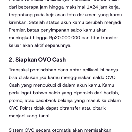
dari beberapa jam hingga maksimal 1×24 jam kerja,
tergantung pada kejelasan foto dokumen yang kamu
kirimkan. Setelah status akun kamu berubah menjadi
Premier, batas penyimpanan saldo kamu akan
meningkat hingga Rp20.000.000 dan fitur transfer
keluar akan aktif sepenuhnya.
2. Siapkan OVO Cash
Transaksi pemindahan dana antar aplikasi ini hanya
bisa dilakukan jika kamu menggunakan saldo OVO
Cash yang mencukupi di dalam akun kamu. Kamu
perlu ingat bahwa saldo yang diperoleh dari hadiah,
promo, atau
cashback
belanja yang masuk ke dalam
OVO Points tidak dapat ditransfer atau ditarik
menjadi uang tunai.
Sistem OVO secara otomatis akan memisahkan