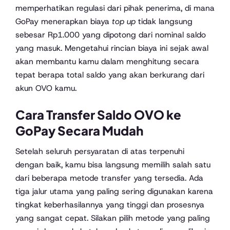
memperhatikan regulasi dari pihak penerima, di mana
GoPay menerapkan biaya
top up
tidak langsung
sebesar Rp1.000 yang dipotong dari nominal saldo
yang masuk. Mengetahui rincian biaya ini sejak awal
akan membantu kamu dalam menghitung secara
tepat berapa total saldo yang akan berkurang dari
akun OVO kamu.
Cara Transfer Saldo OVO ke
GoPay Secara Mudah
Setelah seluruh persyaratan di atas terpenuhi
dengan baik, kamu bisa langsung memilih salah satu
dari beberapa metode transfer yang tersedia. Ada
tiga jalur utama yang paling sering digunakan karena
tingkat keberhasilannya yang tinggi dan prosesnya
yang sangat cepat. Silakan pilih metode yang paling