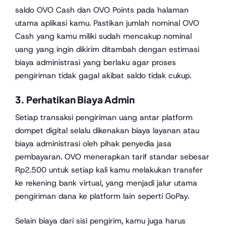
saldo OVO Cash dan OVO Points pada halaman
utama aplikasi kamu. Pastikan jumlah nominal OVO
Cash yang kamu miliki sudah mencakup nominal
uang yang ingin dikirim ditambah dengan estimasi
biaya administrasi yang berlaku agar proses
pengiriman tidak gagal akibat saldo tidak cukup.
3. Perhatikan Biaya Admin
Setiap transaksi pengiriman uang antar platform
dompet digital selalu dikenakan biaya layanan atau
biaya administrasi oleh pihak penyedia jasa
pembayaran. OVO menerapkan tarif standar sebesar
Rp2.500 untuk setiap kali kamu melakukan transfer
ke rekening bank virtual, yang menjadi jalur utama
pengiriman dana ke platform lain seperti GoPay.
Selain biaya dari sisi pengirim, kamu juga harus