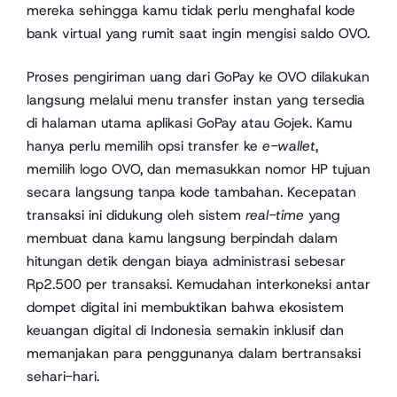
mereka sehingga kamu tidak perlu menghafal kode
bank virtual yang rumit saat ingin mengisi saldo OVO.
Proses pengiriman uang dari GoPay ke OVO dilakukan
langsung melalui menu transfer instan yang tersedia
di halaman utama aplikasi GoPay atau Gojek. Kamu
hanya perlu memilih opsi transfer ke
e-wallet
,
memilih logo OVO, dan memasukkan nomor HP tujuan
secara langsung tanpa kode tambahan. Kecepatan
transaksi ini didukung oleh sistem
real-time
yang
membuat dana kamu langsung berpindah dalam
hitungan detik dengan biaya administrasi sebesar
Rp2.500 per transaksi. Kemudahan interkoneksi antar
dompet digital ini membuktikan bahwa ekosistem
keuangan digital di Indonesia semakin inklusif dan
memanjakan para penggunanya dalam bertransaksi
sehari-hari.