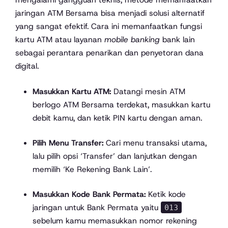
jaringan ATM Bersama bisa menjadi solusi alternatif
yang sangat efektif. Cara ini memanfaatkan fungsi
kartu ATM atau layanan
mobile banking
bank lain
sebagai perantara penarikan dan penyetoran dana
digital.
Masukkan Kartu ATM:
Datangi mesin ATM
berlogo ATM Bersama terdekat, masukkan kartu
debit kamu, dan ketik PIN kartu dengan aman.
Pilih Menu Transfer:
Cari menu transaksi utama,
lalu pilih opsi ‘Transfer’ dan lanjutkan dengan
memilih ‘Ke Rekening Bank Lain’.
Masukkan Kode Bank Permata:
Ketik kode
jaringan untuk Bank Permata yaitu
013
sebelum kamu memasukkan nomor rekening