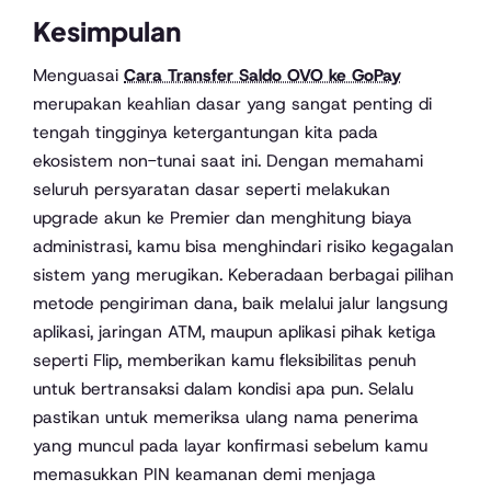
Kesimpulan
Menguasai
Cara Transfer Saldo OVO ke GoPay
merupakan keahlian dasar yang sangat penting di
tengah tingginya ketergantungan kita pada
ekosistem non-tunai saat ini. Dengan memahami
seluruh persyaratan dasar seperti melakukan
upgrade akun ke Premier dan menghitung biaya
administrasi, kamu bisa menghindari risiko kegagalan
sistem yang merugikan. Keberadaan berbagai pilihan
metode pengiriman dana, baik melalui jalur langsung
aplikasi, jaringan ATM, maupun aplikasi pihak ketiga
seperti Flip, memberikan kamu fleksibilitas penuh
untuk bertransaksi dalam kondisi apa pun. Selalu
pastikan untuk memeriksa ulang nama penerima
yang muncul pada layar konfirmasi sebelum kamu
memasukkan PIN keamanan demi menjaga