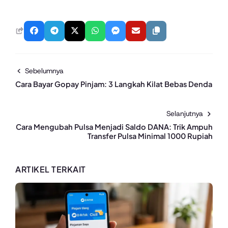
Sebelumnya
Cara Bayar Gopay Pinjam: 3 Langkah Kilat Bebas Denda
Selanjutnya
Cara Mengubah Pulsa Menjadi Saldo DANA: Trik Ampuh
Transfer Pulsa Minimal 1000 Rupiah
ARTIKEL TERKAIT