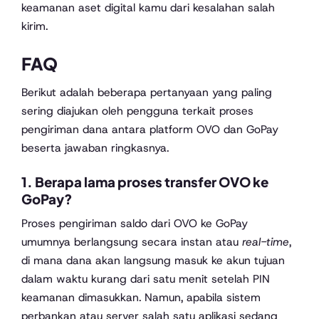
keamanan aset digital kamu dari kesalahan salah
kirim.
FAQ
Berikut adalah beberapa pertanyaan yang paling
sering diajukan oleh pengguna terkait proses
pengiriman dana antara platform OVO dan GoPay
beserta jawaban ringkasnya.
1. Berapa lama proses transfer OVO ke
GoPay?
Proses pengiriman saldo dari OVO ke GoPay
umumnya berlangsung secara instan atau
real-time
,
di mana dana akan langsung masuk ke akun tujuan
dalam waktu kurang dari satu menit setelah PIN
keamanan dimasukkan. Namun, apabila sistem
perbankan atau server salah satu aplikasi sedang