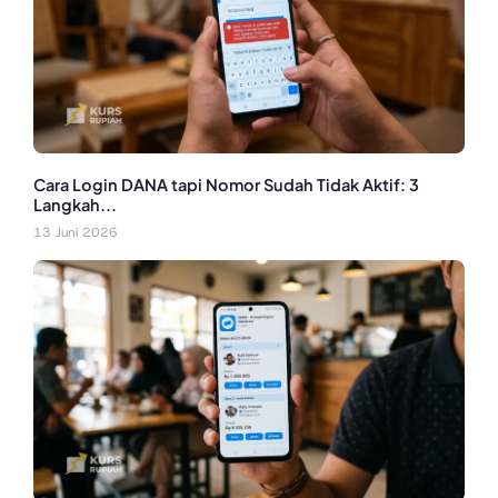
Cara Login DANA tapi Nomor Sudah Tidak Aktif: 3
Langkah...
13 Juni 2026