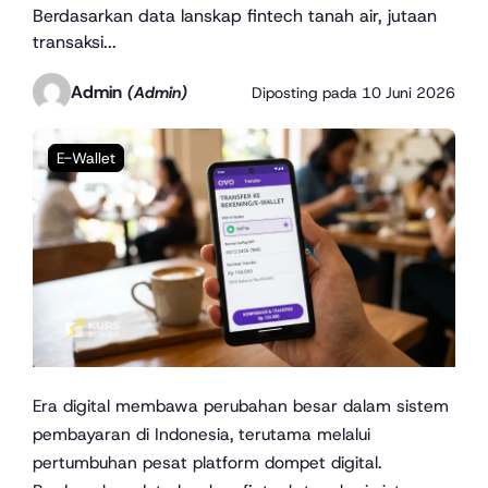
Berdasarkan data lanskap fintech tanah air, jutaan
transaksi...
Admin
(Admin)
Diposting pada
10 Juni 2026
E-Wallet
Era digital membawa perubahan besar dalam sistem
pembayaran di Indonesia, terutama melalui
pertumbuhan pesat platform dompet digital.