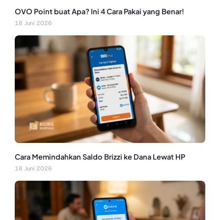
OVO Point buat Apa? Ini 4 Cara Pakai yang Benar!
18 Juni 2026
Cara Memindahkan Saldo Brizzi ke Dana Lewat HP
18 Juni 2026