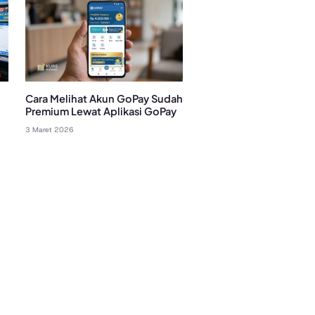
Cara Melihat Akun GoPay Sudah
Premium Lewat Aplikasi GoPay
3 Maret 2026