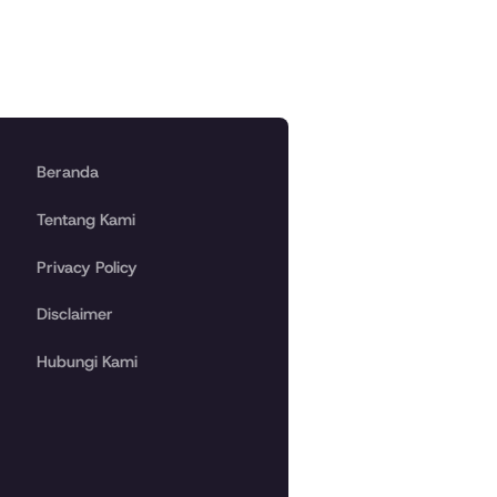
Beranda
Tentang Kami
Privacy Policy
Disclaimer
Hubungi Kami