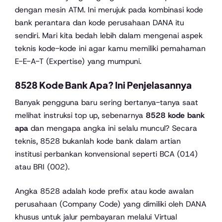
dengan mesin ATM. Ini merujuk pada kombinasi kode
bank perantara dan kode perusahaan DANA itu
sendiri. Mari kita bedah lebih dalam mengenai aspek
teknis kode-kode ini agar kamu memiliki pemahaman
E-E-A-T (Expertise) yang mumpuni.
8528 Kode Bank Apa? Ini Penjelasannya
Banyak pengguna baru sering bertanya-tanya saat
melihat instruksi top up, sebenarnya
8528 kode bank
apa
dan mengapa angka ini selalu muncul? Secara
teknis, 8528 bukanlah kode bank dalam artian
institusi perbankan konvensional seperti BCA (014)
atau BRI (002).
Angka 8528 adalah kode prefix atau kode awalan
perusahaan (Company Code) yang dimiliki oleh DANA
khusus untuk jalur pembayaran melalui Virtual