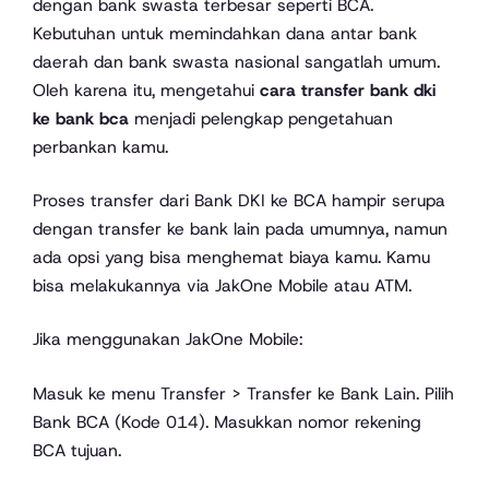
dengan bank swasta terbesar seperti BCA.
Kebutuhan untuk memindahkan dana antar bank
daerah dan bank swasta nasional sangatlah umum.
Oleh karena itu, mengetahui
cara transfer bank dki
ke bank bca
menjadi pelengkap pengetahuan
perbankan kamu.
Proses transfer dari Bank DKI ke BCA hampir serupa
dengan transfer ke bank lain pada umumnya, namun
ada opsi yang bisa menghemat biaya kamu. Kamu
bisa melakukannya via JakOne Mobile atau ATM.
Jika menggunakan JakOne Mobile:
Masuk ke menu Transfer > Transfer ke Bank Lain. Pilih
Bank BCA (Kode 014). Masukkan nomor rekening
BCA tujuan.