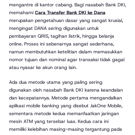
mengantre di kantor cabang. Bagi nasabah Bank DKI,
memahami
Cara Transfer Bank DKI ke Dana
merupakan pengetahuan dasar yang sangat krusial,
mengingat DANA sering digunakan untuk
pembayaran QRIS, tagihan listrik, hingga belanja
online. Proses ini sebenarnya sangat sederhana,
namun membutuhkan ketelitian dalam memasukkan
nomor tujuan dan nominal agar transaksi tidak gagal
atau nyasar ke akun orang lain.
Ada dua metode utama yang paling sering
digunakan oleh nasabah Bank DKI karena keandalan
dan kecepatannya. Metode pertama mengandalkan
aplikasi mobile banking yang disebut JakOne Mobile,
sementara metode kedua memanfaatkan jaringan
mesin ATM yang tersebar luas. Kedua cara ini
memiliki kelebihan masing-masing tergantung pada