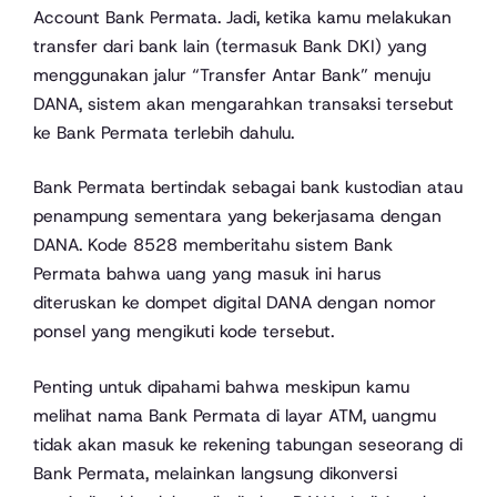
Account Bank Permata. Jadi, ketika kamu melakukan
transfer dari bank lain (termasuk Bank DKI) yang
menggunakan jalur “Transfer Antar Bank” menuju
DANA, sistem akan mengarahkan transaksi tersebut
ke Bank Permata terlebih dahulu.
Bank Permata bertindak sebagai bank kustodian atau
penampung sementara yang bekerjasama dengan
DANA. Kode 8528 memberitahu sistem Bank
Permata bahwa uang yang masuk ini harus
diteruskan ke dompet digital DANA dengan nomor
ponsel yang mengikuti kode tersebut.
Penting untuk dipahami bahwa meskipun kamu
melihat nama Bank Permata di layar ATM, uangmu
tidak akan masuk ke rekening tabungan seseorang di
Bank Permata, melainkan langsung dikonversi