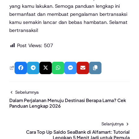
yang kamu lakukan. Semoga panduan lengkap ini
bermanfaat dan membuat pengalaman bertransaksi
kamu semakin lancar dan bebas hambatan. Selamat
bertransaksi!
Post Views:
507
Sebelumnya
Dalam Perjalanan Menuju Destinasi Berapa Lama? Cek
Panduan Lengkap 2026
Selanjutnya
Cara Top Up Saldo SeaBank di Alfamart: Tutorial
Lengkap 5 Menit Jadi untuk Pemula