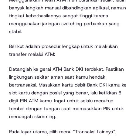
banyak langkah manual dibandingkan aplikasi, namun
tingkat keberhasilannya sangat tinggi karena
menggunakan jaringan switching perbankan yang
stabil.
Berikut adalah prosedur lengkap untuk melakukan
transfer melalui ATM:
Datanglah ke gerai ATM Bank DKI terdekat. Pastikan
lingkungan sekitar aman saat kamu hendak
bertransaksi. Masukkan kartu debit Bank DKI kamu ke
slot kartu dengan posisi yang benar, lalu ketikkan 6
digit PIN ATM kamu. Ingat untuk selalu menutup
tombol dengan tangan saat memasukkan PIN untuk
mencegah skimming.
Pada layar utama, pilih menu “Transaksi Lainnya”,