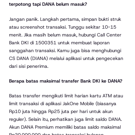
terpotong tapi DANA belum masuk?
Jangan panik. Langkah pertama, simpan bukti struk
atau screenshot transaksi. Tunggu sekitar 10-15
menit. Jika masih belum masuk, hubungi Call Center
Bank DKI di 1500351 untuk membuat laporan
sanggahan transaksi. Kamu juga bisa menghubungi
CS DANA (DIANA) melalui aplikasi untuk pengecekan
dari sisi penerima.
Berapa batas maksimal transfer Bank DKI ke DANA?
Batas transfer mengikuti limit harian kartu ATM atau
limit transaksi di aplikasi JakOne Mobile (biasanya
Rp10 juta hingga Rp25 juta per hari untuk akun
reguler). Selain itu, perhatikan juga limit saldo DANA.
Akun DANA Premium memiliki batas saldo maksimal
Rp20.000.000 dan batas transaksi bulanan