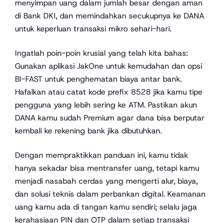
menyimpan uang dalam jumlah besar dengan aman
di Bank DKI, dan memindahkan secukupnya ke DANA
untuk keperluan transaksi mikro sehari-hari.
Ingatlah poin-poin krusial yang telah kita bahas:
Gunakan aplikasi JakOne untuk kemudahan dan opsi
BI-FAST untuk penghematan biaya antar bank.
Hafalkan atau catat kode prefix 8528 jika kamu tipe
pengguna yang lebih sering ke ATM. Pastikan akun
DANA kamu sudah Premium agar dana bisa berputar
kembali ke rekening bank jika dibutuhkan.
Dengan mempraktikkan panduan ini, kamu tidak
hanya sekadar bisa mentransfer uang, tetapi kamu
menjadi nasabah cerdas yang mengerti alur, biaya,
dan solusi teknis dalam perbankan digital. Keamanan
uang kamu ada di tangan kamu sendiri; selalu jaga
kerahasiaan PIN dan OTP dalam setiap transaksi