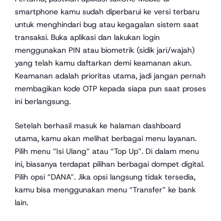
smartphone kamu sudah diperbarui ke versi terbaru
untuk menghindari bug atau kegagalan sistem saat
transaksi. Buka aplikasi dan lakukan login
menggunakan PIN atau biometrik (sidik jari/wajah)
yang telah kamu daftarkan demi keamanan akun.
Keamanan adalah prioritas utama, jadi jangan pernah
membagikan kode OTP kepada siapa pun saat proses
ini berlangsung.
Setelah berhasil masuk ke halaman dashboard
utama, kamu akan melihat berbagai menu layanan.
Pilih menu “Isi Ulang” atau “Top Up”. Di dalam menu
ini, biasanya terdapat pilihan berbagai dompet digital.
Pilih opsi “DANA”. Jika opsi langsung tidak tersedia,
kamu bisa menggunakan menu “Transfer” ke bank
lain.