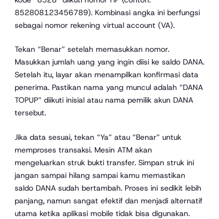
852808123456789). Kombinasi angka ini berfungsi
sebagai nomor rekening virtual account (VA).
Tekan “Benar” setelah memasukkan nomor.
Masukkan jumlah uang yang ingin diisi ke saldo DANA.
Setelah itu, layar akan menampilkan konfirmasi data
penerima. Pastikan nama yang muncul adalah “DANA
TOPUP” diikuti inisial atau nama pemilik akun DANA
tersebut.
Jika data sesuai, tekan “Ya” atau “Benar” untuk
memproses transaksi. Mesin ATM akan
mengeluarkan struk bukti transfer. Simpan struk ini
jangan sampai hilang sampai kamu memastikan
saldo DANA sudah bertambah. Proses ini sedikit lebih
panjang, namun sangat efektif dan menjadi alternatif
utama ketika aplikasi mobile tidak bisa digunakan.