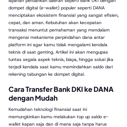
layanan perbankan daerah seperti Bank DKI dengan
dompet digital (e-wallet) populer seperti DANA
menciptakan ekosistem finansial yang sangat efisien,
cepat, dan aman. Kebutuhan akan kecepatan
transaksi menuntut pemahaman yang mendalam
mengenai mekanisme perpindahan dana antar
platform ini agar kamu tidak mengalami kendala
teknis di saat genting. Artikel ini akan mengupas
tuntas segala aspek teknis, biaya, hingga solusi jika
terjadi kendala saat kamu memindahkan saldo dari
rekening tabungan ke dompet digital.
Cara Transfer Bank DKI ke DANA
dengan Mudah
Kemudahan teknologi finansial saat ini
memungkinkan kamu melakukan top up saldo e-
wallet kapan saja dan di mana saja tanpa harus