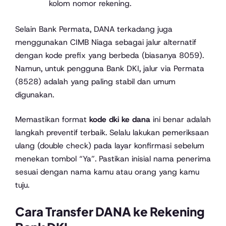
kolom nomor rekening.
Selain Bank Permata, DANA terkadang juga
menggunakan CIMB Niaga sebagai jalur alternatif
dengan kode prefix yang berbeda (biasanya 8059).
Namun, untuk pengguna Bank DKI, jalur via Permata
(8528) adalah yang paling stabil dan umum
digunakan.
Memastikan format
kode dki ke dana
ini benar adalah
langkah preventif terbaik. Selalu lakukan pemeriksaan
ulang (double check) pada layar konfirmasi sebelum
menekan tombol “Ya”. Pastikan inisial nama penerima
sesuai dengan nama kamu atau orang yang kamu
tuju.
Cara Transfer DANA ke Rekening