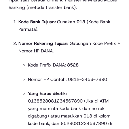
Banking (metode transfer bank):
Kode Bank Tujuan:
Gunakan
013
(Kode Bank
Permata).
Nomor Rekening Tujuan:
Gabungan Kode Prefix +
Nomor HP DANA.
Kode Prefix DANA:
8528
Nomor HP Contoh: 0812-3456-7890
Yang harus diketik:
0138528081234567890 (Jika di ATM
yang meminta kode bank dan no rek
digabung) atau masukkan 013 di kolom
kode bank, dan 8528081234567890 di