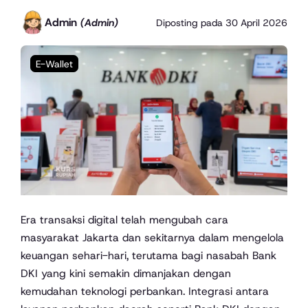
Admin
(Admin)
Diposting pada
30 April 2026
E-Wallet
Era transaksi digital telah mengubah cara
masyarakat Jakarta dan sekitarnya dalam mengelola
keuangan sehari-hari, terutama bagi nasabah Bank
DKI yang kini semakin dimanjakan dengan
kemudahan teknologi perbankan. Integrasi antara