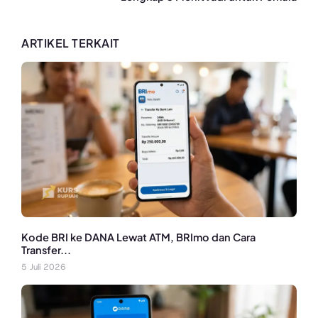
ARTIKEL TERKAIT
Kode BRI ke DANA Lewat ATM, BRImo dan Cara
Transfer...
5 Juli 2026