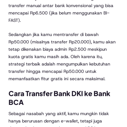
transfer manual antar bank konvensional yang bisa
mencapai Rp6.500 (jika belum menggunakan BI-
FAST).
Sedangkan jika kamu mentransfer di bawah
Rp50.000 (misalnya transfer Rp20.000), kamu akan
tetap dikenakan biaya admin Rp2.500 meskipun
kuota gratis kamu masih ada. Oleh karena itu,
strategi terbaik adalah mengumpulkan kebutuhan
transfer hingga mencapai Rp50.000 untuk
memanfaatkan fitur gratis ini secara maksimal.
Cara Transfer Bank DKI ke Bank
BCA
Sebagai nasabah yang aktif, kamu mungkin tidak
hanya berurusan dengan e-wallet, tetapi juga