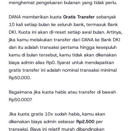
menghemat pengeluaran bulanan yang tidak perlu.
DANA memberikan kuota
Gratis Transfer
sebanyak
10 kali setiap bulan ke seluruh bank, termasuk Bank
DKI. Kuota ini akan di-reset setiap awal bulan. Artinya,
jika kamu melakukan transfer dari DANA ke Bank DKI
dan itu adalah transaksi pertama hingga kesepuluh
kamu di bulan tersebut, kamu tidak akan dikenakan
biaya admin alias Rp0. Syarat untuk mendapatkan
gratis transfer ini adalah nominal transaksi minimal
Rp50.000.
Bagaimana jika kuota habis atau transfer di bawah
Rp50.000?
Jika kuota gratis 10x sudah habis, kamu akan
dikenakan biaya admin sebesar
Rp2.500
per
transaksi. Biaya ini relatif murah dibandingkan