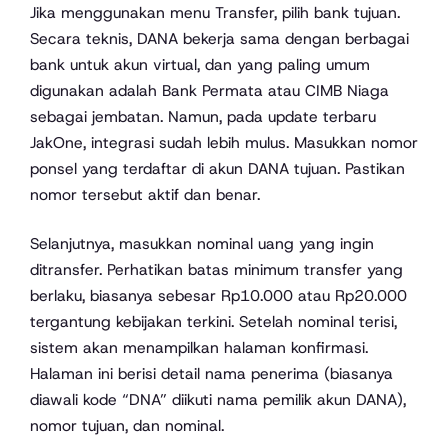
Jika menggunakan menu Transfer, pilih bank tujuan.
Secara teknis, DANA bekerja sama dengan berbagai
bank untuk akun virtual, dan yang paling umum
digunakan adalah Bank Permata atau CIMB Niaga
sebagai jembatan. Namun, pada update terbaru
JakOne, integrasi sudah lebih mulus. Masukkan nomor
ponsel yang terdaftar di akun DANA tujuan. Pastikan
nomor tersebut aktif dan benar.
Selanjutnya, masukkan nominal uang yang ingin
ditransfer. Perhatikan batas minimum transfer yang
berlaku, biasanya sebesar Rp10.000 atau Rp20.000
tergantung kebijakan terkini. Setelah nominal terisi,
sistem akan menampilkan halaman konfirmasi.
Halaman ini berisi detail nama penerima (biasanya
diawali kode “DNA” diikuti nama pemilik akun DANA),
nomor tujuan, dan nominal.