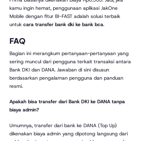
kamu ingin hemat, penggunaan aplikasi JakOne
Mobile dengan fitur BI-FAST adalah solusi terbaik
untuk
cara transfer bank dki ke bank bca
.
FAQ
Bagian ini merangkum pertanyaan-pertanyaan yang
sering muncul dari pengguna terkait transaksi antara
Bank DKI dan DANA. Jawaban di sini disusun
berdasarkan pengalaman pengguna dan panduan
resmi.
Apakah bisa transfer dari Bank DKI ke DANA tanpa
biaya admin?
Umumnya, transfer dari bank ke DANA (Top Up)
dikenakan biaya admin yang dipotong langsung dari