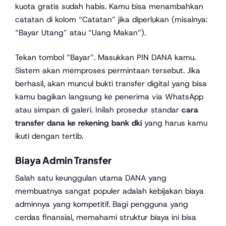
kuota gratis sudah habis. Kamu bisa menambahkan
catatan di kolom “Catatan” jika diperlukan (misalnya:
“Bayar Utang” atau “Uang Makan”).
Tekan tombol “Bayar”. Masukkan PIN DANA kamu.
Sistem akan memproses permintaan tersebut. Jika
berhasil, akan muncul bukti transfer digital yang bisa
kamu bagikan langsung ke penerima via WhatsApp
atau simpan di galeri. Inilah prosedur standar
cara
transfer dana ke rekening bank dki
yang harus kamu
ikuti dengan tertib.
Biaya Admin Transfer
Salah satu keunggulan utama DANA yang
membuatnya sangat populer adalah kebijakan biaya
adminnya yang kompetitif. Bagi pengguna yang
cerdas finansial, memahami struktur biaya ini bisa