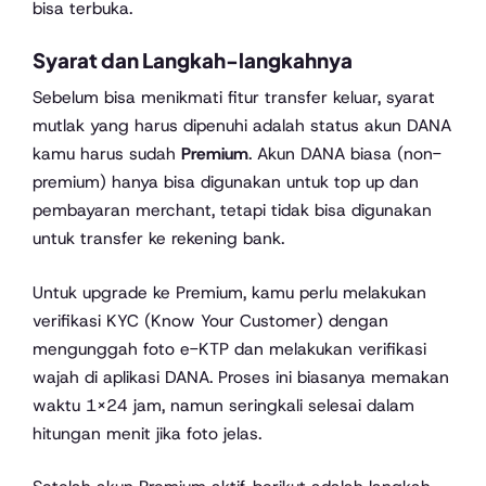
bisa terbuka.
Syarat dan Langkah-langkahnya
Sebelum bisa menikmati fitur transfer keluar, syarat
mutlak yang harus dipenuhi adalah status akun DANA
kamu harus sudah
Premium
. Akun DANA biasa (non-
premium) hanya bisa digunakan untuk top up dan
pembayaran merchant, tetapi tidak bisa digunakan
untuk transfer ke rekening bank.
Untuk upgrade ke Premium, kamu perlu melakukan
verifikasi KYC (Know Your Customer) dengan
mengunggah foto e-KTP dan melakukan verifikasi
wajah di aplikasi DANA. Proses ini biasanya memakan
waktu 1×24 jam, namun seringkali selesai dalam
hitungan menit jika foto jelas.