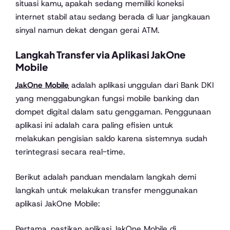
situasi kamu, apakah sedang memiliki koneksi
internet stabil atau sedang berada di luar jangkauan
sinyal namun dekat dengan gerai ATM.
Langkah Transfer via Aplikasi JakOne
Mobile
JakOne Mobile
adalah aplikasi unggulan dari Bank DKI
yang menggabungkan fungsi mobile banking dan
dompet digital dalam satu genggaman. Penggunaan
aplikasi ini adalah cara paling efisien untuk
melakukan pengisian saldo karena sistemnya sudah
terintegrasi secara real-time.
Berikut adalah panduan mendalam langkah demi
langkah untuk melakukan transfer menggunakan
aplikasi JakOne Mobile:
Pertama, pastikan aplikasi JakOne Mobile di