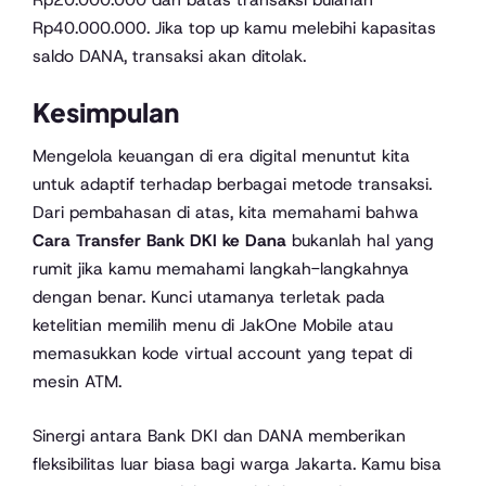
Rp40.000.000. Jika top up kamu melebihi kapasitas
saldo DANA, transaksi akan ditolak.
Kesimpulan
Mengelola keuangan di era digital menuntut kita
untuk adaptif terhadap berbagai metode transaksi.
Dari pembahasan di atas, kita memahami bahwa
Cara Transfer Bank DKI ke Dana
bukanlah hal yang
rumit jika kamu memahami langkah-langkahnya
dengan benar. Kunci utamanya terletak pada
ketelitian memilih menu di JakOne Mobile atau
memasukkan kode virtual account yang tepat di
mesin ATM.
Sinergi antara Bank DKI dan DANA memberikan
fleksibilitas luar biasa bagi warga Jakarta. Kamu bisa