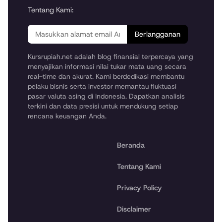
Tentang Kami:
Berlangganan
Kursrupiah.net adalah blog finansial terpercaya yang
menyajikan informasi nilai tukar mata uang secara
real-time dan akurat. Kami berdedikasi membantu
pelaku bisnis serta investor memantau fluktuasi
pasar valuta asing di Indonesia. Dapatkan analisis
terkini dan data presisi untuk mendukung setiap
rencana keuangan Anda.
Beranda
Tentang Kami
Privacy Policy
Disclaimer