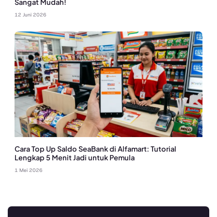
Sangat Mudah!
12 Juni 2026
Cara Top Up Saldo SeaBank di Alfamart: Tutorial
Lengkap 5 Menit Jadi untuk Pemula
1 Mei 2026