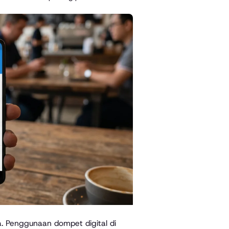
 Penggunaan dompet digital di