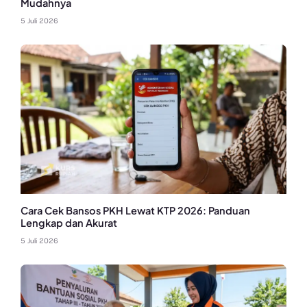
Mudahnya
5 Juli 2026
Cara Cek Bansos PKH Lewat KTP 2026: Panduan
Lengkap dan Akurat
5 Juli 2026