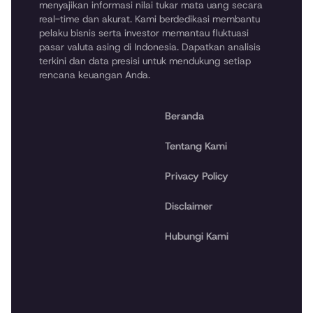
menyajikan informasi nilai tukar mata uang secara
real-time dan akurat. Kami berdedikasi membantu
pelaku bisnis serta investor memantau fluktuasi
pasar valuta asing di Indonesia. Dapatkan analisis
terkini dan data presisi untuk mendukung setiap
rencana keuangan Anda.
Beranda
Tentang Kami
Privacy Policy
Disclaimer
Hubungi Kami