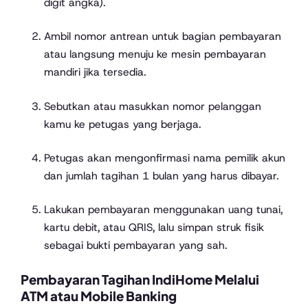
digit angka).
Ambil nomor antrean untuk bagian pembayaran
atau langsung menuju ke mesin pembayaran
mandiri jika tersedia.
Sebutkan atau masukkan nomor pelanggan
kamu ke petugas yang berjaga.
Petugas akan mengonfirmasi nama pemilik akun
dan jumlah tagihan 1 bulan yang harus dibayar.
Lakukan pembayaran menggunakan uang tunai,
kartu debit, atau QRIS, lalu simpan struk fisik
sebagai bukti pembayaran yang sah.
Pembayaran Tagihan IndiHome Melalui
ATM atau Mobile Banking