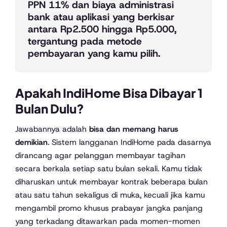
PPN 11% dan biaya administrasi
bank atau aplikasi yang berkisar
antara Rp2.500 hingga Rp5.000,
tergantung pada metode
pembayaran yang kamu pilih.
Apakah IndiHome Bisa Dibayar 1
Bulan Dulu?
Jawabannya adalah
bisa dan memang harus
demikian
. Sistem langganan IndiHome pada dasarnya
dirancang agar pelanggan membayar tagihan
secara berkala setiap satu bulan sekali. Kamu tidak
diharuskan untuk membayar kontrak beberapa bulan
atau satu tahun sekaligus di muka, kecuali jika kamu
mengambil promo khusus prabayar jangka panjang
yang terkadang ditawarkan pada momen-momen