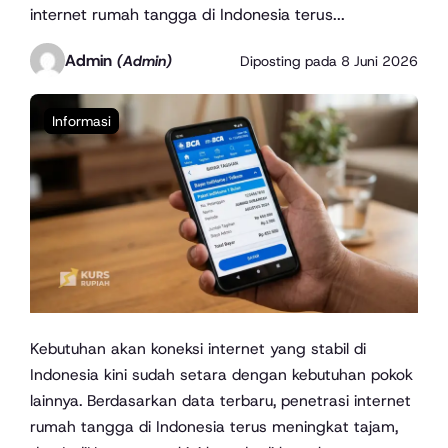
internet rumah tangga di Indonesia terus...
Admin
(Admin)
Diposting pada
8 Juni 2026
Informasi
Kebutuhan akan koneksi internet yang stabil di
Indonesia kini sudah setara dengan kebutuhan pokok
lainnya. Berdasarkan data terbaru, penetrasi internet
rumah tangga di Indonesia terus meningkat tajam,