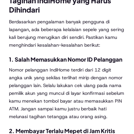
Tagihan IndiHome yang Harus
Dihindari
Berdasarkan pengalaman banyak pengguna di
lapangan, ada beberapa kelalaian sepele yang sering
kali berujung merugikan diri sendiri. Pastikan kamu
menghindari kesalahan-kesalahan berikut:
1. Salah Memasukkan Nomor ID Pelanggan
Nomor pelanggan IndiHome terdiri dari 12 digit
angka unik yang sekilas terlihat mirip dengan nomor
pelanggan lain. Selalu lakukan cek ulang pada nama
pemilik akun yang muncul di layar konfirmasi sebelum
kamu menekan tombol bayar atau memasukkan PIN
ATM. Jangan sampai kamu justru berbaik hati
melunasi tagihan tetangga atau orang asing.
2. Membayar Terlalu Mepet di Jam Kritis