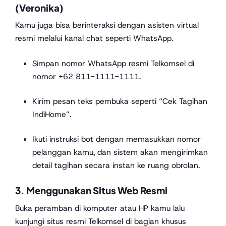
(Veronika)
Kamu juga bisa berinteraksi dengan asisten virtual
resmi melalui kanal chat seperti WhatsApp.
Simpan nomor WhatsApp resmi Telkomsel di
nomor +62 811-1111-1111.
Kirim pesan teks pembuka seperti “Cek Tagihan
IndiHome”.
Ikuti instruksi bot dengan memasukkan nomor
pelanggan kamu, dan sistem akan mengirimkan
detail tagihan secara instan ke ruang obrolan.
3. Menggunakan Situs Web Resmi
Buka peramban di komputer atau HP kamu lalu
kunjungi situs resmi Telkomsel di bagian khusus