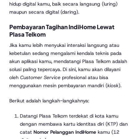
hidup digital kamu, baik secara langsung (luring)
maupun secara digital (daring).
Pembayaran Tagihan IndiHome Lewat
Plasa Telkom
Jika kamu lebih menyukai interaksi langsung atau
kebetulan sedang mengalami kendala teknis pada
akun aplikasi kamu, mendatangi Plasa Telkom adalah
solusi paling tepercaya. Di sini, kamu akan dilayani
oleh
Customer Service
profesional atau bisa
menggunakan mesin pembayaran mandiri (
kiosk
).
Berikut adalah langkah-langkahnya:
Datangi Plasa Telkom terdekat di kota kamu
dengan membawa kartu identitas diri (KTP) dan
catat
Nomor Pelanggan IndiHome
kamu (12