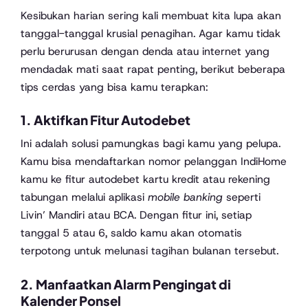
Kesibukan harian sering kali membuat kita lupa akan
tanggal-tanggal krusial penagihan. Agar kamu tidak
perlu berurusan dengan denda atau internet yang
mendadak mati saat rapat penting, berikut beberapa
tips cerdas yang bisa kamu terapkan:
1. Aktifkan Fitur Autodebet
Ini adalah solusi pamungkas bagi kamu yang pelupa.
Kamu bisa mendaftarkan nomor pelanggan IndiHome
kamu ke fitur autodebet kartu kredit atau rekening
tabungan melalui aplikasi
mobile banking
seperti
Livin’ Mandiri atau BCA. Dengan fitur ini, setiap
tanggal 5 atau 6, saldo kamu akan otomatis
terpotong untuk melunasi tagihan bulanan tersebut.
2. Manfaatkan Alarm Pengingat di
Kalender Ponsel