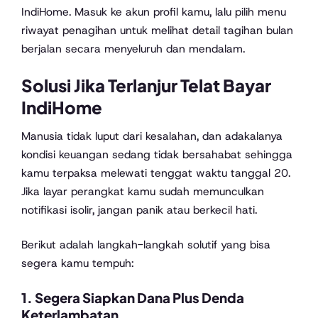
IndiHome. Masuk ke akun profil kamu, lalu pilih menu
riwayat penagihan untuk melihat detail tagihan bulan
berjalan secara menyeluruh dan mendalam.
Solusi Jika Terlanjur Telat Bayar
IndiHome
Manusia tidak luput dari kesalahan, dan adakalanya
kondisi keuangan sedang tidak bersahabat sehingga
kamu terpaksa melewati tenggat waktu tanggal 20.
Jika layar perangkat kamu sudah memunculkan
notifikasi isolir, jangan panik atau berkecil hati.
Berikut adalah langkah-langkah solutif yang bisa
segera kamu tempuh:
1. Segera Siapkan Dana Plus Denda
Keterlambatan