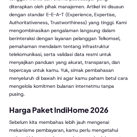
diterapkan oleh pihak manajemen. Artikel ini disusun
dengan standar E-E-A-T (Experience, Expertise,
Authoritativeness, Trustworthiness) yang tinggi. Kami
mengombinasikan pengalaman langsung dalam
berinteraksi dengan layanan pelanggan Telkomsel,
pemahaman mendalam tentang infrastruktur
telekomunikasi, serta validasi data resmi untuk
menyajikan panduan yang akurat, transparan, dan
tepercaya untuk kamu. Yuk, simak pembahasan
menyeluruh di bawah ini agar kamu paham betul cara
mengelola komitmen bulanan internetmu tanpa
pusing.
Harga Paket IndiHome 2026
Sebelum kita membahas lebih jauh mengenai
mekanisme pembayaran, kamu perlu mengetahui