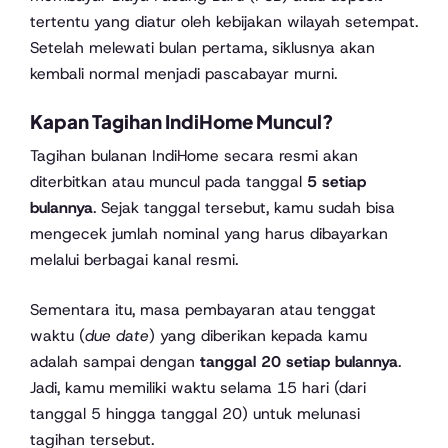
tertentu yang diatur oleh kebijakan wilayah setempat.
Setelah melewati bulan pertama, siklusnya akan
kembali normal menjadi pascabayar murni.
Kapan Tagihan IndiHome Muncul?
Tagihan bulanan IndiHome secara resmi akan
diterbitkan atau muncul pada tanggal
5 setiap
bulannya
. Sejak tanggal tersebut, kamu sudah bisa
mengecek jumlah nominal yang harus dibayarkan
melalui berbagai kanal resmi.
Sementara itu, masa pembayaran atau tenggat
waktu (
due date
) yang diberikan kepada kamu
adalah sampai dengan
tanggal 20 setiap bulannya
.
Jadi, kamu memiliki waktu selama 15 hari (dari
tanggal 5 hingga tanggal 20) untuk melunasi
tagihan tersebut.