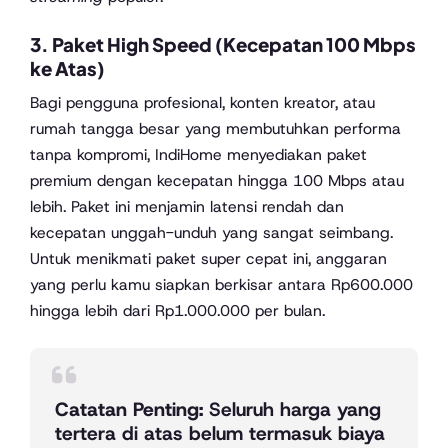
3. Paket High Speed (Kecepatan 100 Mbps
ke Atas)
Bagi pengguna profesional, konten kreator, atau
rumah tangga besar yang membutuhkan performa
tanpa kompromi, IndiHome menyediakan paket
premium dengan kecepatan hingga 100 Mbps atau
lebih. Paket ini menjamin latensi rendah dan
kecepatan unggah-unduh yang sangat seimbang.
Untuk menikmati paket super cepat ini, anggaran
yang perlu kamu siapkan berkisar antara Rp600.000
hingga lebih dari Rp1.000.000 per bulan.
Catatan Penting:
Seluruh harga yang
tertera di atas belum termasuk biaya