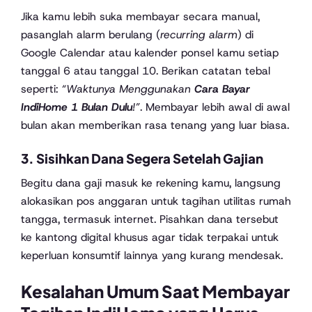
Jika kamu lebih suka membayar secara manual,
pasanglah alarm berulang (
recurring alarm
) di
Google Calendar atau kalender ponsel kamu setiap
tanggal 6 atau tanggal 10. Berikan catatan tebal
seperti:
“Waktunya Menggunakan
Cara Bayar
IndiHome 1 Bulan Dulu
!”
. Membayar lebih awal di awal
bulan akan memberikan rasa tenang yang luar biasa.
3. Sisihkan Dana Segera Setelah Gajian
Begitu dana gaji masuk ke rekening kamu, langsung
alokasikan pos anggaran untuk tagihan utilitas rumah
tangga, termasuk internet. Pisahkan dana tersebut
ke kantong digital khusus agar tidak terpakai untuk
keperluan konsumtif lainnya yang kurang mendesak.
Kesalahan Umum Saat Membayar