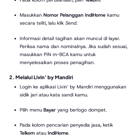
Masukkan
Nomor Pelanggan IndiHome
kamu
secara teliti, lalu klik
Send
.
Informasi detail tagihan akan muncul di layar.
Periksa nama dan nominalnya. Jika sudah sesuai,
masukkan PIN m-BCA kamu untuk
menyelesaikan proses penagihan.
2. Melalui Livin’ by Mandiri
Login ke aplikasi Livin’ by Mandiri menggunakan
sidik jari atau kata sandi kamu.
Pilih menu
Bayar
yang berlogo dompet.
Pada kolom pencarian penyedia jasa, ketik
Telkom
atau
IndiHome
.