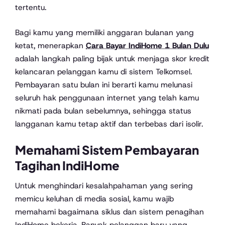
tertentu.
Bagi kamu yang memiliki anggaran bulanan yang
ketat, menerapkan
Cara Bayar IndiHome 1 Bulan Dulu
adalah langkah paling bijak untuk menjaga skor kredit
kelancaran pelanggan kamu di sistem Telkomsel.
Pembayaran satu bulan ini berarti kamu melunasi
seluruh hak penggunaan internet yang telah kamu
nikmati pada bulan sebelumnya, sehingga status
langganan kamu tetap aktif dan terbebas dari isolir.
Memahami Sistem Pembayaran
Tagihan IndiHome
Untuk menghindari kesalahpahaman yang sering
memicu keluhan di media sosial, kamu wajib
memahami bagaimana siklus dan sistem penagihan
IndiHome bekerja. Banyak pelanggan baru yang