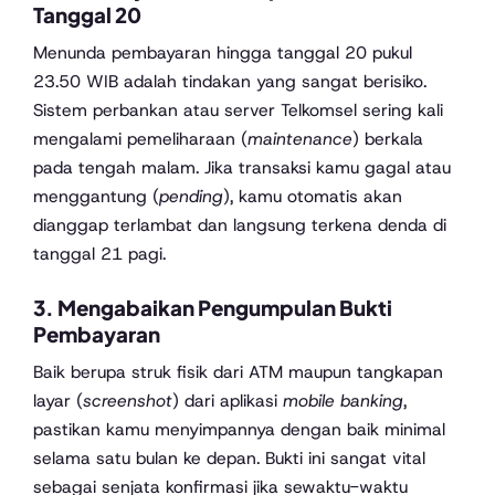
Tanggal 20
Menunda pembayaran hingga tanggal 20 pukul
23.50 WIB adalah tindakan yang sangat berisiko.
Sistem perbankan atau server Telkomsel sering kali
mengalami pemeliharaan (
maintenance
) berkala
pada tengah malam. Jika transaksi kamu gagal atau
menggantung (
pending
), kamu otomatis akan
dianggap terlambat dan langsung terkena denda di
tanggal 21 pagi.
3. Mengabaikan Pengumpulan Bukti
Pembayaran
Baik berupa struk fisik dari ATM maupun tangkapan
layar (
screenshot
) dari aplikasi
mobile banking
,
pastikan kamu menyimpannya dengan baik minimal
selama satu bulan ke depan. Bukti ini sangat vital
sebagai senjata konfirmasi jika sewaktu-waktu