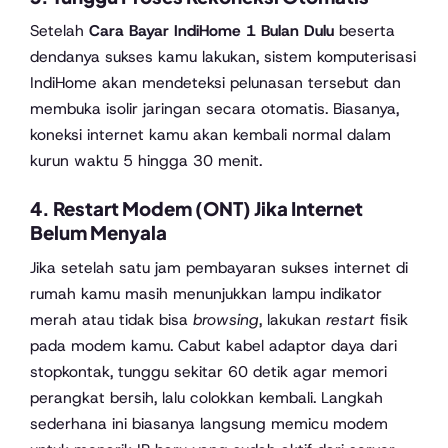
Setelah
Cara Bayar IndiHome 1 Bulan Dulu
beserta
dendanya sukses kamu lakukan, sistem komputerisasi
IndiHome akan mendeteksi pelunasan tersebut dan
membuka isolir jaringan secara otomatis. Biasanya,
koneksi internet kamu akan kembali normal dalam
kurun waktu 5 hingga 30 menit.
4. Restart Modem (ONT) Jika Internet
Belum Menyala
Jika setelah satu jam pembayaran sukses internet di
rumah kamu masih menunjukkan lampu indikator
merah atau tidak bisa
browsing
, lakukan
restart
fisik
pada modem kamu. Cabut kabel adaptor daya dari
stopkontak, tunggu sekitar 60 detik agar memori
perangkat bersih, lalu colokkan kembali. Langkah
sederhana ini biasanya langsung memicu modem