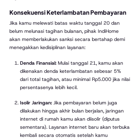
Konsekuensi Keterlambatan Pembayaran
Jika kamu melewati batas waktu tanggal 20 dan
belum melunasi tagihan bulanan, pihak IndiHome
akan memberlakukan sanksi secara bertahap demi
menegakkan kedisiplinan layanan:
Denda Finansial:
Mulai tanggal 21, kamu akan
dikenakan denda keterlambatan sebesar 5%
dari total tagihan, atau minimal Rp5.000 jika nilai
persentasenya lebih kecil.
Isolir Jaringan:
Jika pembayaran belum juga
dilakukan hingga akhir bulan berjalan, jaringan
internet di rumah kamu akan diisolir (diputus
sementara). Layanan internet baru akan terbuka
kembali secara otomatis setelah kamu