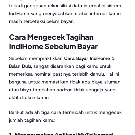
terjadi gangguan rekonsiliasi data internal di sistem
IndiHome yang menyebabkan status internet kamu
masih terdeteksi belum bayar.
Cara Mengecek Tagihan
IndiHome Sebelum Bayar
Sebelum mempraktikkan
Cara Bayar IndiHome 1
Bulan Dulu
, sangat disarankan bagi kamu untuk
memeriksa nominal pastinya terlebih dahulu. Hal ini
berguna untuk memastikan tidak ada biaya siluman
atau biaya tambahan
add-on
tidak sengaja yang
aktif di akun kamu.
Berikut adalah tiga cara termudah untuk mengecek
jumlah tagihan kamu:
1. Menggunakan Aplikasi MyTelkomsel