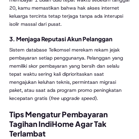
20, kamu memastikan bahwa hak akses internet
keluarga tercinta tetap terjaga tanpa ada interupsi
isolir massal dari pusat.
3. Menjaga Reputasi Akun Pelanggan
Sistem database Telkomsel merekam rekam jejak
pembayaran setiap penggunanya. Pelanggan yang
memiliki skor pembayaran yang bersih dan selalu
tepat waktu sering kali diprioritaskan saat
mengajukan keluhan teknis, permintaan migrasi
paket, atau saat ada program promo peningkatan
kecepatan gratis (
free upgrade speed
).
Tips Mengatur Pembayaran
Tagihan IndiHome Agar Tak
Terlambat