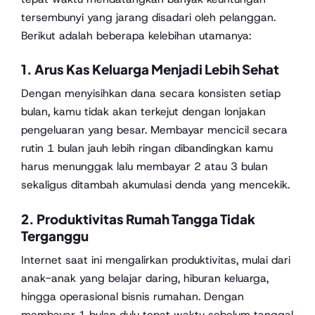
tersembunyi yang jarang disadari oleh pelanggan.
Berikut adalah beberapa kelebihan utamanya:
1. Arus Kas Keluarga Menjadi Lebih Sehat
Dengan menyisihkan dana secara konsisten setiap
bulan, kamu tidak akan terkejut dengan lonjakan
pengeluaran yang besar. Membayar mencicil secara
rutin 1 bulan jauh lebih ringan dibandingkan kamu
harus menunggak lalu membayar 2 atau 3 bulan
sekaligus ditambah akumulasi denda yang mencekik.
2. Produktivitas Rumah Tangga Tidak
Terganggu
Internet saat ini mengalirkan produktivitas, mulai dari
anak-anak yang belajar daring, hiburan keluarga,
hingga operasional bisnis rumahan. Dengan
membayar 1 bulan dulu tepat waktu sebelum tanggal