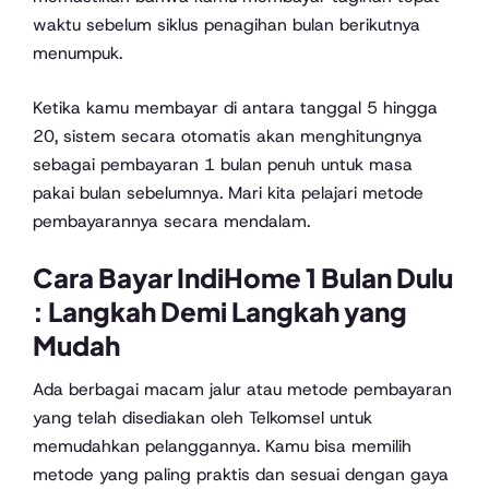
waktu sebelum siklus penagihan bulan berikutnya
menumpuk.
Ketika kamu membayar di antara tanggal 5 hingga
20, sistem secara otomatis akan menghitungnya
sebagai pembayaran 1 bulan penuh untuk masa
pakai bulan sebelumnya. Mari kita pelajari metode
pembayarannya secara mendalam.
Cara Bayar IndiHome 1 Bulan Dulu
: Langkah Demi Langkah yang
Mudah
Ada berbagai macam jalur atau metode pembayaran
yang telah disediakan oleh Telkomsel untuk
memudahkan pelanggannya. Kamu bisa memilih
metode yang paling praktis dan sesuai dengan gaya