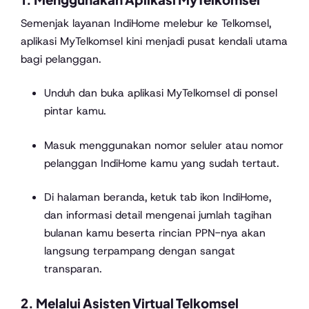
Semenjak layanan IndiHome melebur ke Telkomsel,
aplikasi MyTelkomsel kini menjadi pusat kendali utama
bagi pelanggan.
Unduh dan buka aplikasi MyTelkomsel di ponsel
pintar kamu.
Masuk menggunakan nomor seluler atau nomor
pelanggan IndiHome kamu yang sudah tertaut.
Di halaman beranda, ketuk tab ikon IndiHome,
dan informasi detail mengenai jumlah tagihan
bulanan kamu beserta rincian PPN-nya akan
langsung terpampang dengan sangat
transparan.
2. Melalui Asisten Virtual Telkomsel