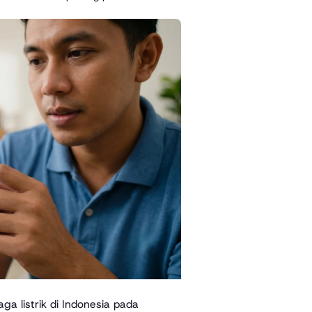
aga listrik di Indonesia pada