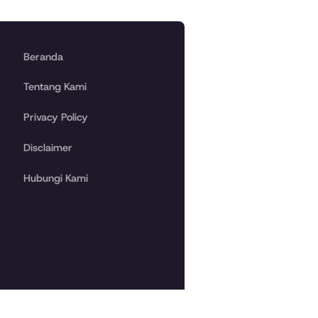
Beranda
Tentang Kami
Privacy Policy
Disclaimer
Hubungi Kami