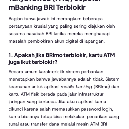
mBanking BRI Terblokir
Bagian tanya jawab ini merangkum beberapa
pertanyaan krusial yang paling sering diajukan oleh
sesama nasabah BRI ketika mereka menghadapi
masalah pemblokiran akun digital di lapangan.
1. Apakah jika BRImo terblokir, kartu ATM
juga ikut terblokir?
Secara umum karakteristik sistem perbankan
menetapkan bahwa jawabannya adalah tidak. Sistem
keamanan untuk aplikasi
mobile banking
(BRImo) dan
kartu ATM fisik berada pada jalur infrastruktur
jaringan yang berbeda. Jika akun aplikasi kamu
dikunci karena salah memasukkan password login,
kamu biasanya tetap bisa melakukan penarikan uang
tunai atau transfer dana melalui mesin ATM BRI