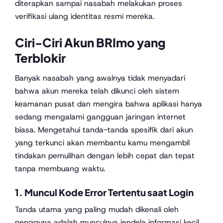
diterapkan sampai nasabah melakukan proses
verifikasi ulang identitas resmi mereka.
Ciri-Ciri Akun BRImo yang
Terblokir
Banyak nasabah yang awalnya tidak menyadari
bahwa akun mereka telah dikunci oleh sistem
keamanan pusat dan mengira bahwa aplikasi hanya
sedang mengalami gangguan jaringan internet
biasa. Mengetahui tanda-tanda spesifik dari akun
yang terkunci akan membantu kamu mengambil
tindakan pemulihan dengan lebih cepat dan tepat
tanpa membuang waktu.
1. Muncul Kode Error Tertentu saat Login
Tanda utama yang paling mudah dikenali oleh
pengguna adalah munculnya jendela informasi kecil