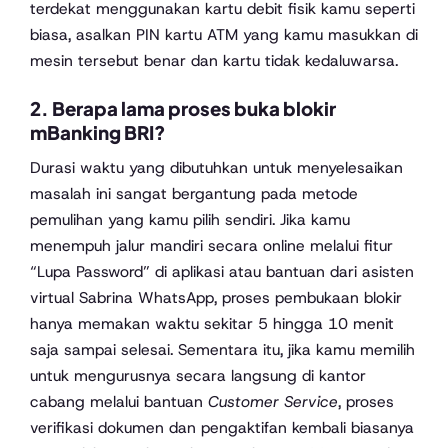
terdekat menggunakan kartu debit fisik kamu seperti
biasa, asalkan PIN kartu ATM yang kamu masukkan di
mesin tersebut benar dan kartu tidak kedaluwarsa.
2. Berapa lama proses buka blokir
mBanking BRI?
Durasi waktu yang dibutuhkan untuk menyelesaikan
masalah ini sangat bergantung pada metode
pemulihan yang kamu pilih sendiri. Jika kamu
menempuh jalur mandiri secara online melalui fitur
“Lupa Password” di aplikasi atau bantuan dari asisten
virtual Sabrina WhatsApp, proses pembukaan blokir
hanya memakan waktu sekitar 5 hingga 10 menit
saja sampai selesai. Sementara itu, jika kamu memilih
untuk mengurusnya secara langsung di kantor
cabang melalui bantuan
Customer Service
, proses
verifikasi dokumen dan pengaktifan kembali biasanya