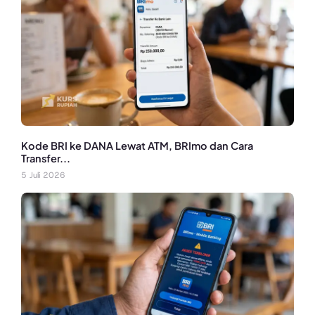
Kode BRI ke DANA Lewat ATM, BRImo dan Cara
Transfer...
5 Juli 2026