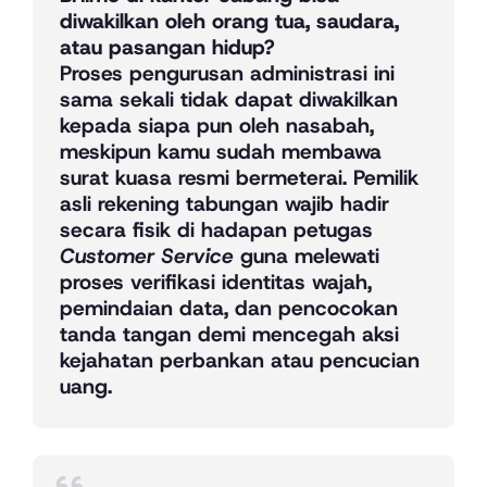
diwakilkan oleh orang tua, saudara,
atau pasangan hidup?
Proses pengurusan administrasi ini
sama sekali tidak dapat diwakilkan
kepada siapa pun oleh nasabah,
meskipun kamu sudah membawa
surat kuasa resmi bermeterai. Pemilik
asli rekening tabungan wajib hadir
secara fisik di hadapan petugas
Customer Service
guna melewati
proses verifikasi identitas wajah,
pemindaian data, dan pencocokan
tanda tangan demi mencegah aksi
kejahatan perbankan atau pencucian
uang.