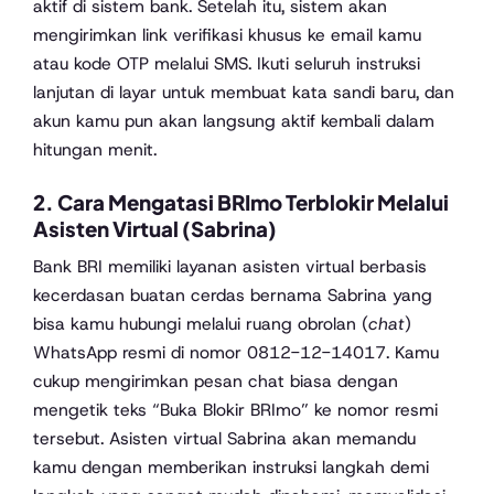
aktif di sistem bank. Setelah itu, sistem akan
mengirimkan link verifikasi khusus ke email kamu
atau kode OTP melalui SMS. Ikuti seluruh instruksi
lanjutan di layar untuk membuat kata sandi baru, dan
akun kamu pun akan langsung aktif kembali dalam
hitungan menit.
2. Cara Mengatasi BRImo Terblokir Melalui
Asisten Virtual (Sabrina)
Bank BRI memiliki layanan asisten virtual berbasis
kecerdasan buatan cerdas bernama Sabrina yang
bisa kamu hubungi melalui ruang obrolan (
chat
)
WhatsApp resmi di nomor 0812-12-14017. Kamu
cukup mengirimkan pesan chat biasa dengan
mengetik teks “Buka Blokir BRImo” ke nomor resmi
tersebut. Asisten virtual Sabrina akan memandu
kamu dengan memberikan instruksi langkah demi