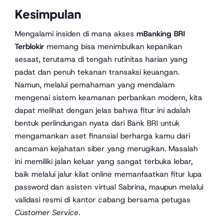
Kesimpulan
Mengalami insiden di mana akses
mBanking BRI
Terblokir
memang bisa menimbulkan kepanikan
sesaat, terutama di tengah rutinitas harian yang
padat dan penuh tekanan transaksi keuangan.
Namun, melalui pemahaman yang mendalam
mengenai sistem keamanan perbankan modern, kita
dapat melihat dengan jelas bahwa fitur ini adalah
bentuk perlindungan nyata dari Bank BRI untuk
mengamankan aset finansial berharga kamu dari
ancaman kejahatan siber yang merugikan. Masalah
ini memiliki jalan keluar yang sangat terbuka lebar,
baik melalui jalur kilat online memanfaatkan fitur lupa
password dan asisten virtual Sabrina, maupun melalui
validasi resmi di kantor cabang bersama petugas
Customer Service
.