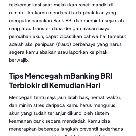
telekomunikasi saat melakukan reset mandiri di
rumah. Jika kamu mendapati ada pihak luar yang
mengatasnamakan Bank BRI dan meminta sejumlah
uang atau transfer dana dengan alasan biaya
pemulihan akun, dapat dipastikan bahwa hal tersebut
adalah aksi penipuan (
fraud
) berbahaya yang harus
segera kamu abaikan atau laporkan ke pihak
berwajib.
Tips Mencegah mBanking BRI
Terblokir di Kemudian Hari
Mencegah tentu saja jauh lebih baik, hemat waktu,
dan minim stres daripada kamu harus mengurus
akun yang sudah terlanjur dikunci oleh sistem
keamanan bank secara mendadak. Kamu bisa
menerapkan beberapa langkah preventif sederhana