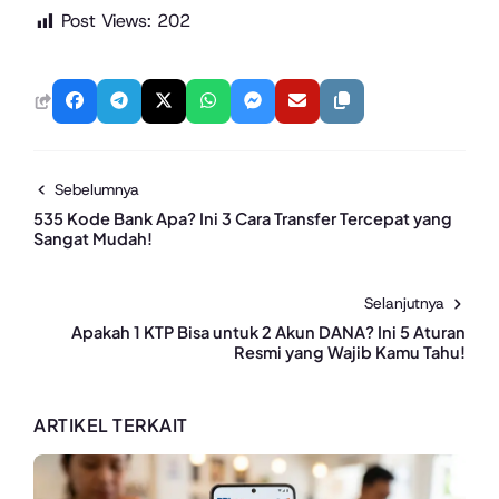
Post Views:
202
Sebelumnya
535 Kode Bank Apa? Ini 3 Cara Transfer Tercepat yang
Sangat Mudah!
Selanjutnya
Apakah 1 KTP Bisa untuk 2 Akun DANA? Ini 5 Aturan
Resmi yang Wajib Kamu Tahu!
ARTIKEL TERKAIT