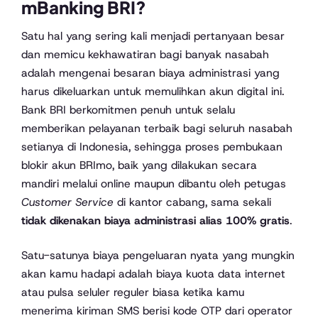
mBanking BRI?
Satu hal yang sering kali menjadi pertanyaan besar
dan memicu kekhawatiran bagi banyak nasabah
adalah mengenai besaran biaya administrasi yang
harus dikeluarkan untuk memulihkan akun digital ini.
Bank BRI berkomitmen penuh untuk selalu
memberikan pelayanan terbaik bagi seluruh nasabah
setianya di Indonesia, sehingga proses pembukaan
blokir akun BRImo, baik yang dilakukan secara
mandiri melalui online maupun dibantu oleh petugas
Customer Service
di kantor cabang, sama sekali
tidak dikenakan biaya administrasi alias 100% gratis
.
Satu-satunya biaya pengeluaran nyata yang mungkin
akan kamu hadapi adalah biaya kuota data internet
atau pulsa seluler reguler biasa ketika kamu
menerima kiriman SMS berisi kode OTP dari operator