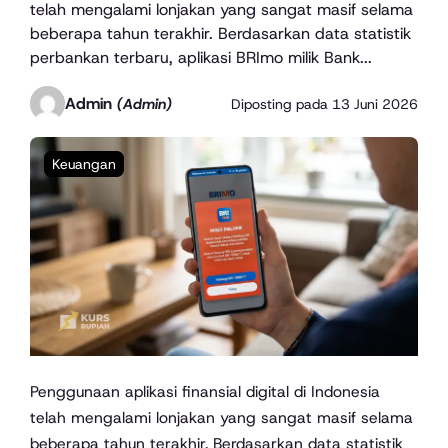
telah mengalami lonjakan yang sangat masif selama
beberapa tahun terakhir. Berdasarkan data statistik
perbankan terbaru, aplikasi BRImo milik Bank...
Admin
(Admin)
Diposting pada
13 Juni 2026
Keuangan
Penggunaan aplikasi finansial digital di Indonesia
telah mengalami lonjakan yang sangat masif selama
beberapa tahun terakhir. Berdasarkan data statistik