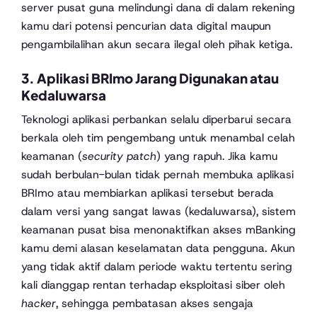
server pusat guna melindungi dana di dalam rekening
kamu dari potensi pencurian data digital maupun
pengambilalihan akun secara ilegal oleh pihak ketiga.
3. Aplikasi BRImo Jarang Digunakan atau
Kedaluwarsa
Teknologi aplikasi perbankan selalu diperbarui secara
berkala oleh tim pengembang untuk menambal celah
keamanan (
security patch
) yang rapuh. Jika kamu
sudah berbulan-bulan tidak pernah membuka aplikasi
BRImo atau membiarkan aplikasi tersebut berada
dalam versi yang sangat lawas (kedaluwarsa), sistem
keamanan pusat bisa menonaktifkan akses mBanking
kamu demi alasan keselamatan data pengguna. Akun
yang tidak aktif dalam periode waktu tertentu sering
kali dianggap rentan terhadap eksploitasi siber oleh
hacker
, sehingga pembatasan akses sengaja