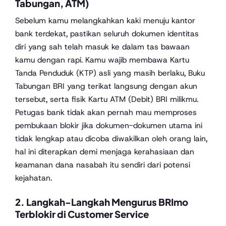
Tabungan, ATM)
Sebelum kamu melangkahkan kaki menuju kantor
bank terdekat, pastikan seluruh dokumen identitas
diri yang sah telah masuk ke dalam tas bawaan
kamu dengan rapi. Kamu wajib membawa Kartu
Tanda Penduduk (KTP) asli yang masih berlaku, Buku
Tabungan BRI yang terikat langsung dengan akun
tersebut, serta fisik Kartu ATM (Debit) BRI milikmu.
Petugas bank tidak akan pernah mau memproses
pembukaan blokir jika dokumen-dokumen utama ini
tidak lengkap atau dicoba diwakilkan oleh orang lain,
hal ini diterapkan demi menjaga kerahasiaan dan
keamanan dana nasabah itu sendiri dari potensi
kejahatan.
2. Langkah-Langkah Mengurus BRImo
Terblokir di Customer Service