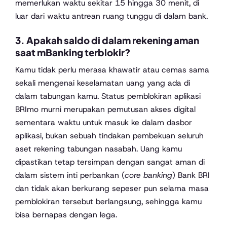
memerlukan waktu sekitar 15 hingga 30 menit, di
luar dari waktu antrean ruang tunggu di dalam bank.
3. Apakah saldo di dalam rekening aman
saat mBanking terblokir?
Kamu tidak perlu merasa khawatir atau cemas sama
sekali mengenai keselamatan uang yang ada di
dalam tabungan kamu. Status pemblokiran aplikasi
BRImo murni merupakan pemutusan akses digital
sementara waktu untuk masuk ke dalam dasbor
aplikasi, bukan sebuah tindakan pembekuan seluruh
aset rekening tabungan nasabah. Uang kamu
dipastikan tetap tersimpan dengan sangat aman di
dalam sistem inti perbankan (
core banking
) Bank BRI
dan tidak akan berkurang sepeser pun selama masa
pemblokiran tersebut berlangsung, sehingga kamu
bisa bernapas dengan lega.