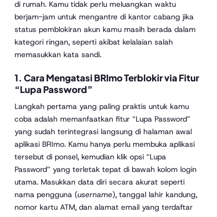
di rumah. Kamu tidak perlu meluangkan waktu
berjam-jam untuk mengantre di kantor cabang jika
status pemblokiran akun kamu masih berada dalam
kategori ringan, seperti akibat kelalaian salah
memasukkan kata sandi.
1. Cara Mengatasi BRImo Terblokir via Fitur
“Lupa Password”
Langkah pertama yang paling praktis untuk kamu
coba adalah memanfaatkan fitur “Lupa Password”
yang sudah terintegrasi langsung di halaman awal
aplikasi BRImo. Kamu hanya perlu membuka aplikasi
tersebut di ponsel, kemudian klik opsi “Lupa
Password” yang terletak tepat di bawah kolom login
utama. Masukkan data diri secara akurat seperti
nama pengguna (
username
), tanggal lahir kandung,
nomor kartu ATM, dan alamat email yang terdaftar