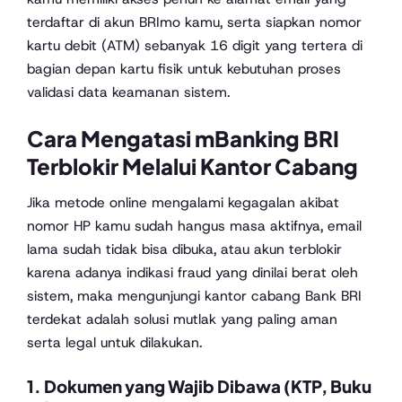
terdaftar di akun BRImo kamu, serta siapkan nomor
kartu debit (ATM) sebanyak 16 digit yang tertera di
bagian depan kartu fisik untuk kebutuhan proses
validasi data keamanan sistem.
Cara Mengatasi mBanking BRI
Terblokir Melalui Kantor Cabang
Jika metode online mengalami kegagalan akibat
nomor HP kamu sudah hangus masa aktifnya, email
lama sudah tidak bisa dibuka, atau akun terblokir
karena adanya indikasi fraud yang dinilai berat oleh
sistem, maka mengunjungi kantor cabang Bank BRI
terdekat adalah solusi mutlak yang paling aman
serta legal untuk dilakukan.
1. Dokumen yang Wajib Dibawa (KTP, Buku