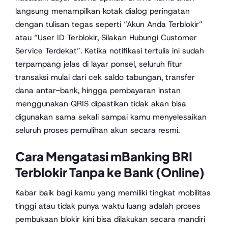
langsung menampilkan kotak dialog peringatan
dengan tulisan tegas seperti “Akun Anda Terblokir”
atau “User ID Terblokir, Silakan Hubungi Customer
Service Terdekat”. Ketika notifikasi tertulis ini sudah
terpampang jelas di layar ponsel, seluruh fitur
transaksi mulai dari cek saldo tabungan, transfer
dana antar-bank, hingga pembayaran instan
menggunakan QRIS dipastikan tidak akan bisa
digunakan sama sekali sampai kamu menyelesaikan
seluruh proses pemulihan akun secara resmi.
Cara Mengatasi mBanking BRI
Terblokir Tanpa ke Bank (Online)
Kabar baik bagi kamu yang memiliki tingkat mobilitas
tinggi atau tidak punya waktu luang adalah proses
pembukaan blokir kini bisa dilakukan secara mandiri