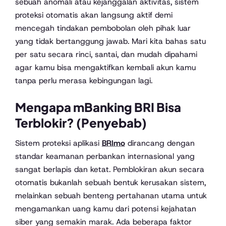
sebuah anomali atau kejanggalan aktivitas, sistem
proteksi otomatis akan langsung aktif demi
mencegah tindakan pembobolan oleh pihak luar
yang tidak bertanggung jawab. Mari kita bahas satu
per satu secara rinci, santai, dan mudah dipahami
agar kamu bisa mengaktifkan kembali akun kamu
tanpa perlu merasa kebingungan lagi.
Mengapa mBanking BRI Bisa
Terblokir? (Penyebab)
Sistem proteksi aplikasi
BRImo
dirancang dengan
standar keamanan perbankan internasional yang
sangat berlapis dan ketat. Pemblokiran akun secara
otomatis bukanlah sebuah bentuk kerusakan sistem,
melainkan sebuah benteng pertahanan utama untuk
mengamankan uang kamu dari potensi kejahatan
siber yang semakin marak. Ada beberapa faktor