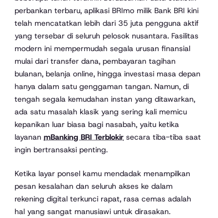
perbankan terbaru, aplikasi BRImo milik Bank BRI kini
telah mencatatkan lebih dari 35 juta pengguna aktif
yang tersebar di seluruh pelosok nusantara. Fasilitas
modern ini mempermudah segala urusan finansial
mulai dari transfer dana, pembayaran tagihan
bulanan, belanja online, hingga investasi masa depan
hanya dalam satu genggaman tangan. Namun, di
tengah segala kemudahan instan yang ditawarkan,
ada satu masalah klasik yang sering kali memicu
kepanikan luar biasa bagi nasabah, yaitu ketika
layanan
mBanking BRI Terblokir
secara tiba-tiba saat
ingin bertransaksi penting.
Ketika layar ponsel kamu mendadak menampilkan
pesan kesalahan dan seluruh akses ke dalam
rekening digital terkunci rapat, rasa cemas adalah
hal yang sangat manusiawi untuk dirasakan.