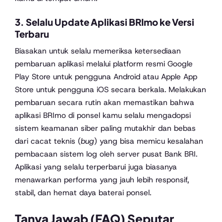
3. Selalu Update Aplikasi BRImo ke Versi
Terbaru
Biasakan untuk selalu memeriksa ketersediaan
pembaruan aplikasi melalui platform resmi Google
Play Store untuk pengguna Android atau Apple App
Store untuk pengguna iOS secara berkala. Melakukan
pembaruan secara rutin akan memastikan bahwa
aplikasi BRImo di ponsel kamu selalu mengadopsi
sistem keamanan siber paling mutakhir dan bebas
dari cacat teknis (
bug
) yang bisa memicu kesalahan
pembacaan sistem log oleh server pusat Bank BRI.
Aplikasi yang selalu terperbarui juga biasanya
menawarkan performa yang jauh lebih responsif,
stabil, dan hemat daya baterai ponsel.
Tanya Jawab (FAQ) Seputar