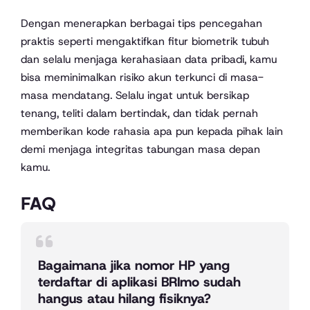
Dengan menerapkan berbagai tips pencegahan
praktis seperti mengaktifkan fitur biometrik tubuh
dan selalu menjaga kerahasiaan data pribadi, kamu
bisa meminimalkan risiko akun terkunci di masa-
masa mendatang. Selalu ingat untuk bersikap
tenang, teliti dalam bertindak, dan tidak pernah
memberikan kode rahasia apa pun kepada pihak lain
demi menjaga integritas tabungan masa depan
kamu.
FAQ
Bagaimana jika nomor HP yang
terdaftar di aplikasi BRImo sudah
hangus atau hilang fisiknya?