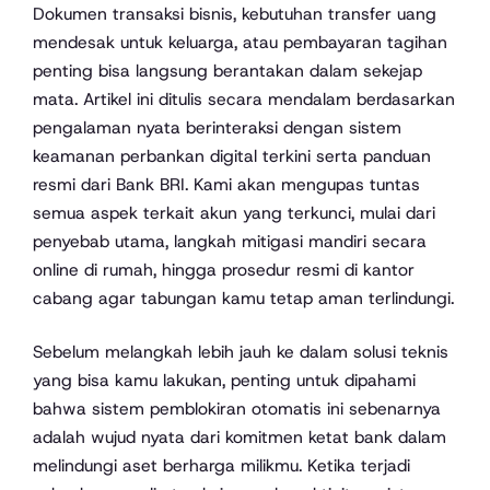
Dokumen transaksi bisnis, kebutuhan transfer uang
mendesak untuk keluarga, atau pembayaran tagihan
penting bisa langsung berantakan dalam sekejap
mata. Artikel ini ditulis secara mendalam berdasarkan
pengalaman nyata berinteraksi dengan sistem
keamanan perbankan digital terkini serta panduan
resmi dari Bank BRI. Kami akan mengupas tuntas
semua aspek terkait akun yang terkunci, mulai dari
penyebab utama, langkah mitigasi mandiri secara
online di rumah, hingga prosedur resmi di kantor
cabang agar tabungan kamu tetap aman terlindungi.
Sebelum melangkah lebih jauh ke dalam solusi teknis
yang bisa kamu lakukan, penting untuk dipahami
bahwa sistem pemblokiran otomatis ini sebenarnya
adalah wujud nyata dari komitmen ketat bank dalam
melindungi aset berharga milikmu. Ketika terjadi