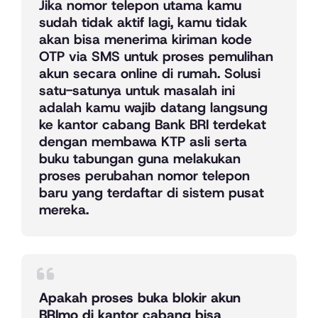
Jika nomor telepon utama kamu
sudah tidak aktif lagi, kamu tidak
akan bisa menerima kiriman kode
OTP via SMS untuk proses pemulihan
akun secara online di rumah. Solusi
satu-satunya untuk masalah ini
adalah kamu wajib datang langsung
ke kantor cabang Bank BRI terdekat
dengan membawa KTP asli serta
buku tabungan guna melakukan
proses perubahan nomor telepon
baru yang terdaftar di sistem pusat
mereka.
Apakah proses buka blokir akun
BRImo di kantor cabang bisa