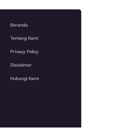
Beranda
Tentang Kami
Privacy Policy
Disclaimer
Hubungi Kami