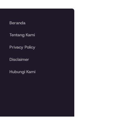
Beranda
Tentang Kami
Privacy Policy
Disclaimer
Hubungi Kami