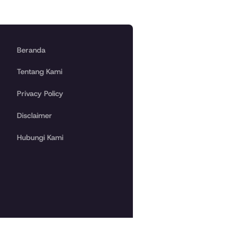
Beranda
Tentang Kami
Privacy Policy
Disclaimer
Hubungi Kami